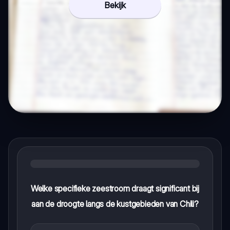
Bekijk
Welke specifieke zeestroom draagt significant bij
aan de droogte langs de kustgebieden van Chili?