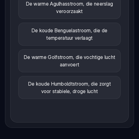
De warme Agulhasstroom, die neerslag
veroorzaakt
De koude Benguelastroom, die de
temperatuur verlaagt
De warme Golfstroom, die vochtige lucht
aanvoert
De koude Humboldtstroom, die zorgt
voor stabiele, droge lucht