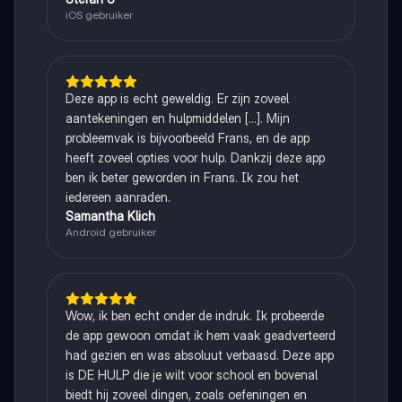
iOS gebruiker
Deze app is echt geweldig. Er zijn zoveel
aantekeningen en hulpmiddelen [...]. Mijn
probleemvak is bijvoorbeeld Frans, en de app
heeft zoveel opties voor hulp. Dankzij deze app
ben ik beter geworden in Frans. Ik zou het
iedereen aanraden.
Samantha Klich
Android gebruiker
Wow, ik ben echt onder de indruk. Ik probeerde
de app gewoon omdat ik hem vaak geadverteerd
had gezien en was absoluut verbaasd. Deze app
is DE HULP die je wilt voor school en bovenal
biedt hij zoveel dingen, zoals oefeningen en