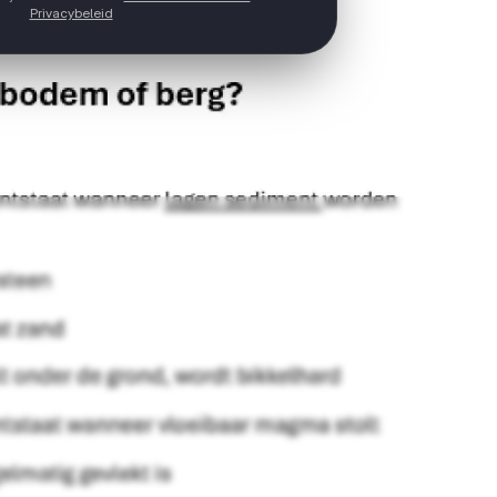
Privacybeleid