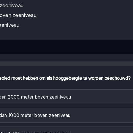
 zeeniveau
boven zeeniveau
eeniveau
 gebied moet hebben om als hooggebergte te worden beschouwd?
dan 2000 meter boven zeeniveau
dan 1000 meter boven zeeniveau