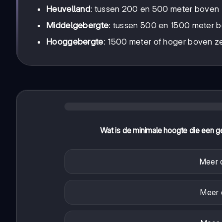
Heuvelland
: tussen 200 en 500 meter boven
Middelgebergte
: tussen 500 en 1500 meter 
Hooggebergte
: 1500 meter of hoger boven z
Wat is de minimale hoogte die een
Meer 
Meer 