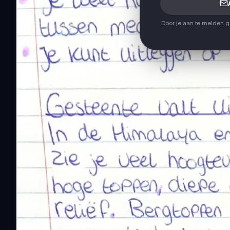
Door je aan te melden 