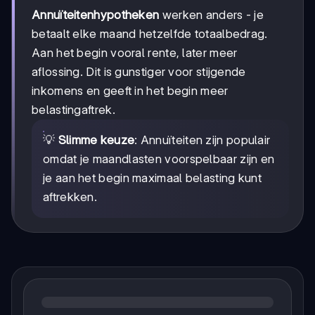
Annuïteitenhypotheken
werken anders - je
betaalt elke maand hetzelfde totaalbedrag.
Aan het begin vooral rente, later meer
aflossing. Dit is gunstiger voor stijgende
inkomens en geeft in het begin meer
belastingaftrek.
💡
Slimme keuze
: Annuïteiten zijn populair
omdat je maandlasten voorspelbaar zijn en
je aan het begin maximaal belasting kunt
aftrekken.