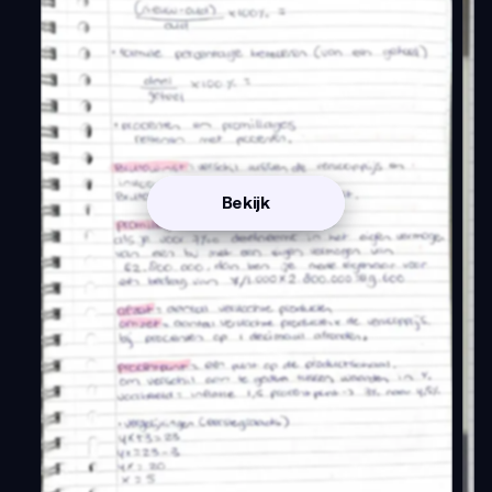
Bekijk