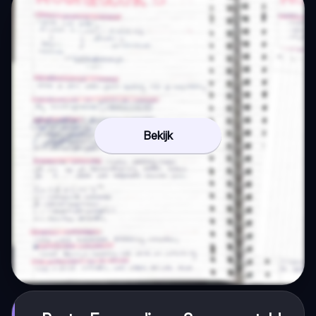
Bekijk