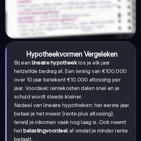
Hypotheekvormen Vergeleken
Bij een
lineaire hypotheek
los je elk jaar
hetzelfde bedrag af. Een lening van €100.000
over 10 jaar betekent €10.000 aflossing per
jaar. Voordeel: rentekosten dalen snel en je
schuld wordt steeds kleiner.
Nadeel van lineaire hypotheken: het eerste jaar
betaal je het meest (rente plus aflossing),
terwijl je inkomen vaak nog laag is. Ook neemt
het
belastingvoordeel
af omdat je minder rente
betaalt.