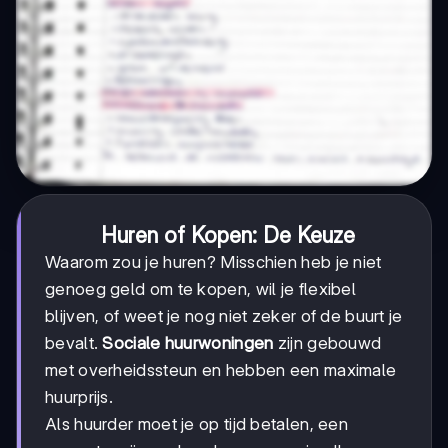
Huren of Kopen: De Keuze
Waarom zou je huren? Misschien heb je niet
genoeg geld om te kopen, wil je flexibel
blijven, of weet je nog niet zeker of de buurt je
bevalt.
Sociale huurwoningen
zijn gebouwd
met overheidssteun en hebben een maximale
huurprijs.
Als huurder moet je op tijd betalen, een