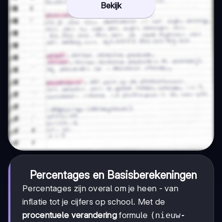
Bekijk
Percentages en Basisberekeningen
Percentages zijn overal om je heen - van
inflatie tot je cijfers op school. Met de
procentuele verandering
formule
(nieuw-