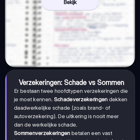
Bekijk
Verzekeringen: Schade vs Sommen
Er bestaan twee hoofdtypen verzekeringen die
je moet kennen.
Schadeverzekeringen
dekken
daadwerkelijke schade (zoals brand- of
autoverzekering). De uitkering is nooit meer
dan de werkelijke schade.
Sommenverzekeringen
betalen een vast