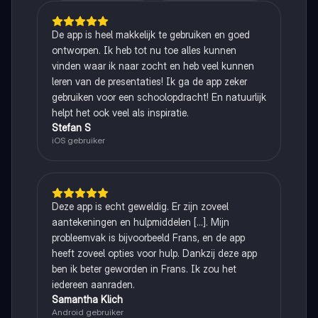
De app is heel makkelijk te gebruiken en goed
ontworpen. Ik heb tot nu toe alles kunnen
vinden waar ik naar zocht en heb veel kunnen
leren van de presentaties! Ik ga de app zeker
gebruiken voor een schoolopdracht! En natuurlijk
helpt het ook veel als inspiratie.
Stefan S
iOS gebruiker
Deze app is echt geweldig. Er zijn zoveel
aantekeningen en hulpmiddelen [...]. Mijn
probleemvak is bijvoorbeeld Frans, en de app
heeft zoveel opties voor hulp. Dankzij deze app
ben ik beter geworden in Frans. Ik zou het
iedereen aanraden.
Samantha Klich
Android gebruiker