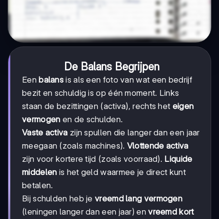
De Balans Begrijpen
Een
balans
is als een foto van wat een bedrijf
bezit en schuldig is op één moment. Links
staan de bezittingen (activa), rechts het
eigen
vermogen
en de schulden.
Vaste activa
zijn spullen die langer dan een jaar
meegaan (zoals machines).
Vlottende activa
zijn voor kortere tijd (zoals voorraad).
Liquide
middelen
is het geld waarmee je direct kunt
betalen.
Bij schulden heb je
vreemd lang vermogen
(leningen langer dan een jaar) en
vreemd kort