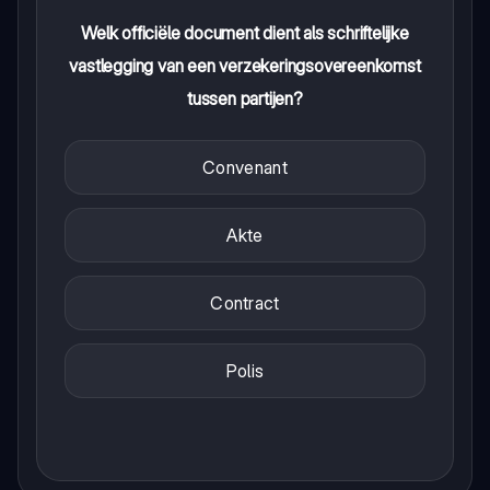
Welk officiële document dient als schriftelijke
vastlegging van een verzekeringsovereenkomst
tussen partijen?
Convenant
Akte
Contract
Polis