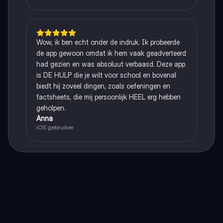
Wow, ik ben echt onder de indruk. Ik probeerde
de app gewoon omdat ik hem vaak geadverteerd
had gezien en was absoluut verbaasd. Deze app
is DE HULP die je wilt voor school en bovenal
biedt hij zoveel dingen, zoals oefeningen en
factsheets, die mij persoonlijk HEEL erg hebben
geholpen.
Anna
iOS gebruiker