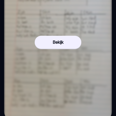
Bekijk