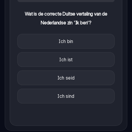
Wat is de correcte Duitse vertaling van de
Nederlandse zin 'Ik ben'?
Ich bin
Ich ist
Ich seid
Ich sind