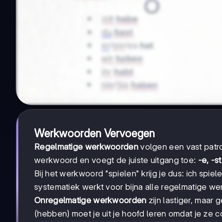
Werkwoorden Vervoegen
Regelmatige werkwoorden
volgen een vast patro
werkwoord en voegt de juiste uitgang toe:
-e, -st
Bij het werkwoord "spielen" krijg je dus: ich spiele,
systematiek werkt voor bijna alle regelmatige w
Onregelmatige werkwoorden
zijn lastiger, maar 
(hebben) moet je uit je hoofd leren omdat je ze c