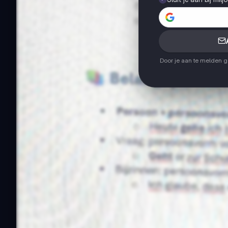
Door je aan te melden 