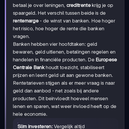
betaal je over leningen,
creditrente
krijg je op
spaargeld. Het verschil tussen beide is de
rentemarge
- de winst van banken. Hoe hoger
het risico, hoe hoger de rente die banken
vragen.
Banken hebben vier hoofdtaken: geld
bewaren, geld uitlenen, betalingen regelen en
handelen in financiële producten. De
Europese
Centrale Bank
houdt toezicht, stabiliseert
prijzen en leent geld uit aan gewone banken.
Rentetarieven stijgen als er meer vraag is naar
geld dan aanbod - net zoals bij andere
producten. Dit beïnvloedt hoeveel mensen
lenen en sparen, wat weer invloed heeft op de
hele economie.
Slim investeren:
Vergelijk altijd