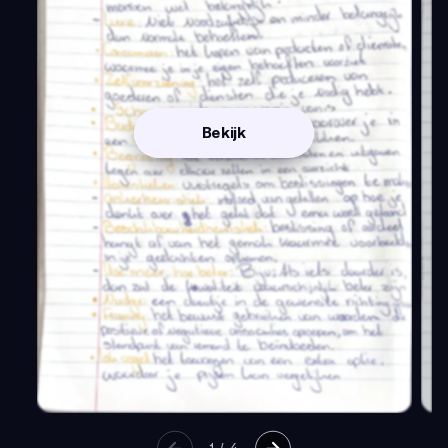
Bekijk