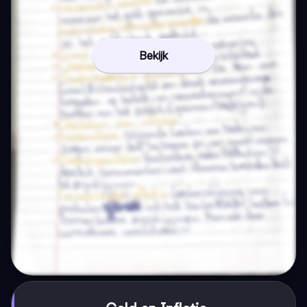
Bekijk