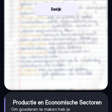
Bekijk
Productie en Economische Sectoren
Om goederen te maken heb je