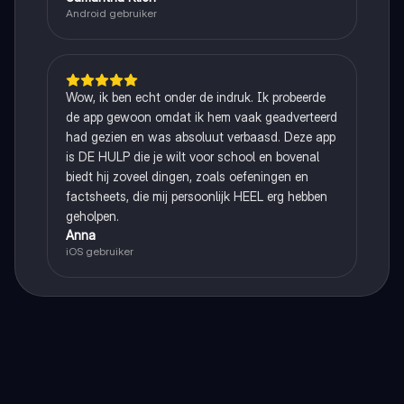
Android gebruiker
Wow, ik ben echt onder de indruk. Ik probeerde
de app gewoon omdat ik hem vaak geadverteerd
had gezien en was absoluut verbaasd. Deze app
is DE HULP die je wilt voor school en bovenal
biedt hij zoveel dingen, zoals oefeningen en
factsheets, die mij persoonlijk HEEL erg hebben
geholpen.
Anna
iOS gebruiker