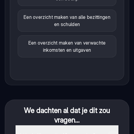
Een overzicht maken van alle bezittingen
en schulden
Een overzicht maken van verwachte
inkomsten en uitgaven
We dachten al dat je dit zou
vragen...