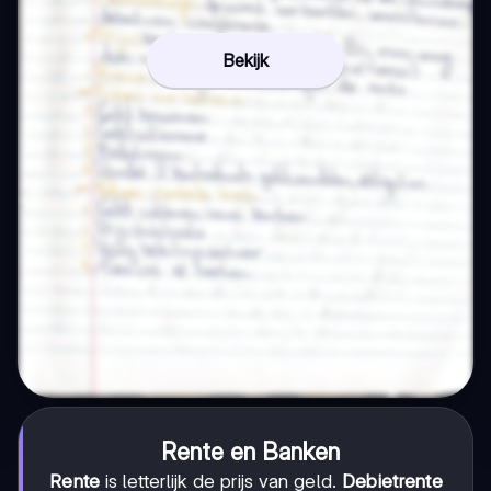
Bekijk
Rente en Banken
Rente
is letterlijk de prijs van geld.
Debietrente