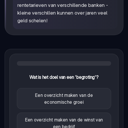
rentetarieven van verschillende banken -
kleine verschillen kunnen over jaren veel
geld schelen!
Wat is het doel van een 'begroting'?
Een overzicht maken van de
economische groei
Een overzicht maken van de winst van
een bedrijf