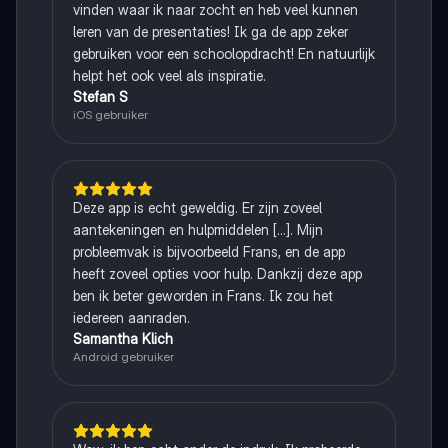
vinden waar ik naar zocht en heb veel kunnen
leren van de presentaties! Ik ga de app zeker
gebruiken voor een schoolopdracht! En natuurlijk
helpt het ook veel als inspiratie.
Stefan S
iOS gebruiker
Deze app is echt geweldig. Er zijn zoveel
aantekeningen en hulpmiddelen [...]. Mijn
probleemvak is bijvoorbeeld Frans, en de app
heeft zoveel opties voor hulp. Dankzij deze app
ben ik beter geworden in Frans. Ik zou het
iedereen aanraden.
Samantha Klich
Android gebruiker