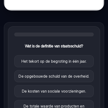
Wat is de definitie van staatsschuld?
Het tekort op de begroting in één jaar.
De opgebouwde schuld van de overheid.
De kosten van sociale voorzieningen.
De totale waarde van producten en