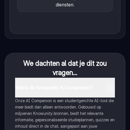
diensten.
We dachten al dat je dit zou
vragen...
Wat is de Knowunity AI companion?
Onze AI Companion is een studentgerichte AI-tool die
meer biedt dan alleen antwoorden. Gebouwd op
miljoenen Knowunity bronnen, biedt het relevante
informatie, gepersonaliseerde studieplannen, quizzes en
inhoud direct in de chat, aangepast aan jouw