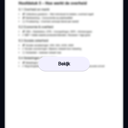
Bekijk