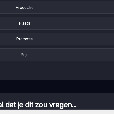
Productie
Plaats
Promotie
Prijs
 dat je dit zou vragen...