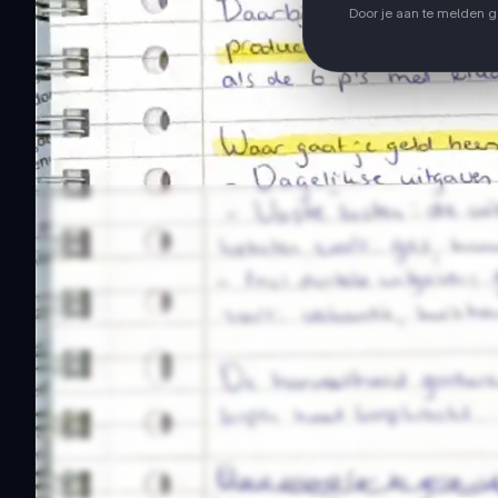
Door je aan te melden 