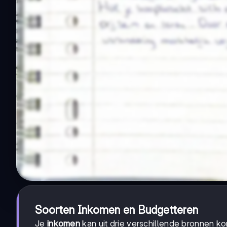
Soorten Inkomen en Budgetteren
Je
inkomen
kan uit drie verschillende bronnen ko