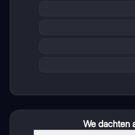
We dachten al