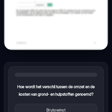
Hoe wordt het verschil tussen de omzet en de
kosten van grond- en hulpstoffen genoemd?
Brutowinst