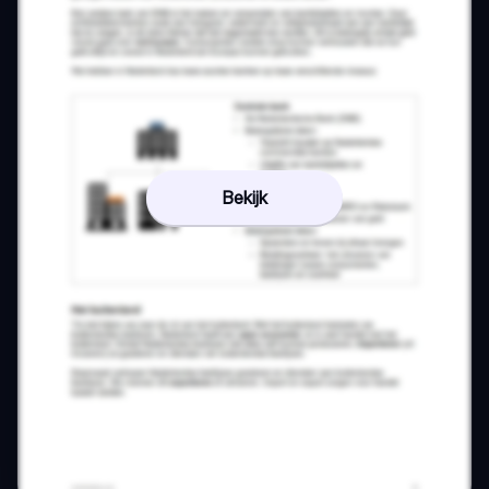
Bekijk