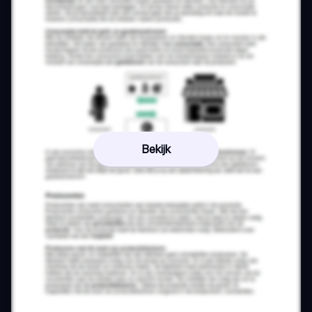
Bekijk