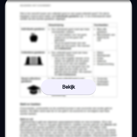
Bekijk