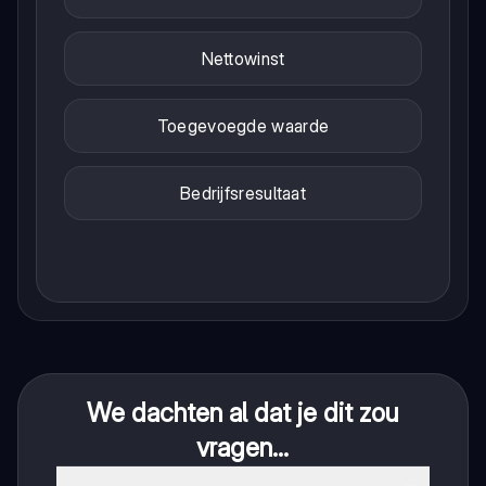
Nettowinst
Toegevoegde waarde
Bedrijfsresultaat
We dachten al dat je dit zou
vragen...