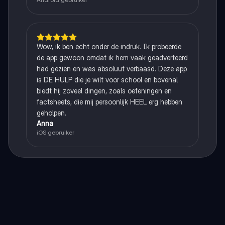
Wow, ik ben echt onder de indruk. Ik probeerde
de app gewoon omdat ik hem vaak geadverteerd
had gezien en was absoluut verbaasd. Deze app
is DE HULP die je wilt voor school en bovenal
biedt hij zoveel dingen, zoals oefeningen en
factsheets, die mij persoonlijk HEEL erg hebben
geholpen.
Anna
iOS gebruiker