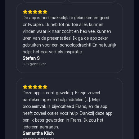
De app is heel makkelijk te gebruiken en goed
ontworpen. Ik heb tot nu toe alles kunnen
vinden waar ik naar zocht en heb veel kunnen
leren van de presentaties! Ik ga de app zeker
gebruiken voor een schoolopdracht! En natuurlijk
helpt het ook veel als inspiratie.
Stefan S
iOS gebruiker
Deze app is echt geweldig. Er zijn zoveel
aantekeningen en hulpmiddelen [...]. Mijn
probleemvak is bijvoorbeeld Frans, en de app
heeft zoveel opties voor hulp. Dankzij deze app
ben ik beter geworden in Frans. Ik zou het
iedereen aanraden.
Samantha Klich
Android gebruiker