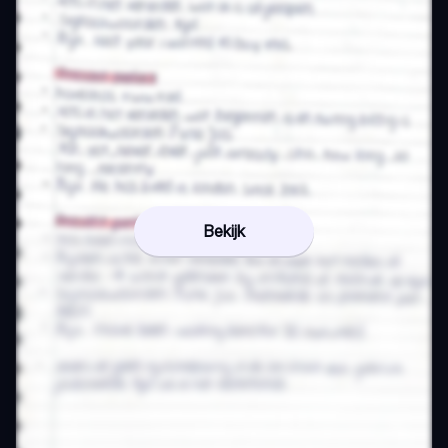
Bekijk