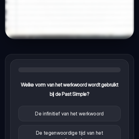
Welke vorm van het werkwoord wordt gebruikt
bij de Past Simple?
De infinitief van het werkwoord
De tegenwoordige tijd van het