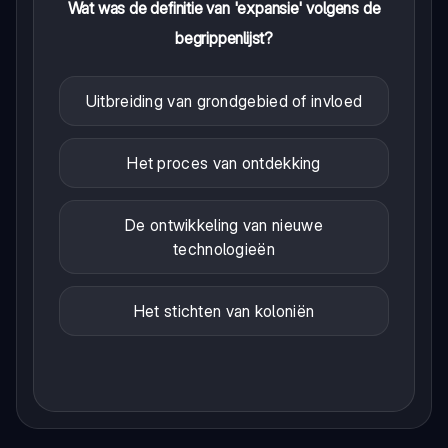
Wat was de definitie van 'expansie' volgens de
begrippenlijst?
Uitbreiding van grondgebied of invloed
Het proces van ontdekking
De ontwikkeling van nieuwe
technologieën
Het stichten van koloniën