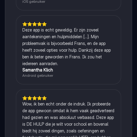
iOS gebruiker
Deze app is echt geweldig. Er zijn zoveel
aantekeningen en hulpmiddelen [...]. Mijn
probleemvak is bijvoorbeeld Frans, en de app
heeft zoveel opties voor hulp. Dankzij deze app
ben ik beter geworden in Frans. Ik zou het
iedereen aanraden.
Samantha Klich
Android gebruiker
Wow, ik ben echt onder de indruk. Ik probeerde
de app gewoon omdat ik hem vaak geadverteerd
had gezien en was absoluut verbaasd. Deze app
is DE HULP die je wilt voor school en bovenal
biedt hij zoveel dingen, zoals oefeningen en