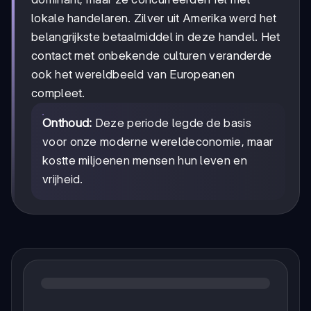
lokale handelaren. Zilver uit Amerika werd het
belangrijkste betaalmiddel in deze handel. Het
contact met onbekende culturen veranderde
ook het wereldbeeld van Europeanen
compleet.
Onthoud:
Deze periode legde de basis
voor onze moderne wereldeconomie, maar
kostte miljoenen mensen hun leven en
vrijheid.