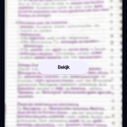
Bekijk