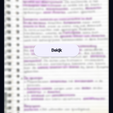
Bekijk