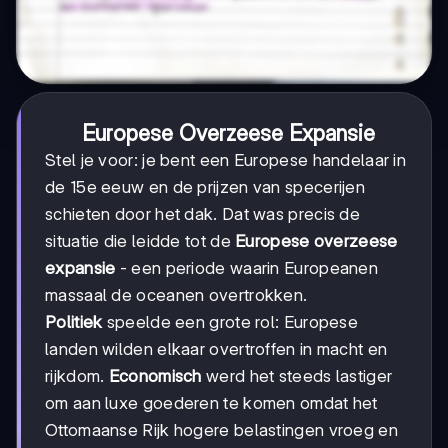
Europese Overzeese Expansie
Stel je voor: je bent een Europese handelaar in
de 15e eeuw en de prijzen van specerijen
schieten door het dak. Dat was precis de
situatie die leidde tot de
Europese overzeese
expansie
- een periode waarin Europeanen
massaal de oceanen overtrokken.
Politiek
speelde een grote rol: Europese
landen wilden elkaar overtroffen in macht en
rijkdom.
Economisch
werd het steeds lastiger
om aan luxe goederen te komen omdat het
Ottomaanse Rijk hogere belastingen vroeg en