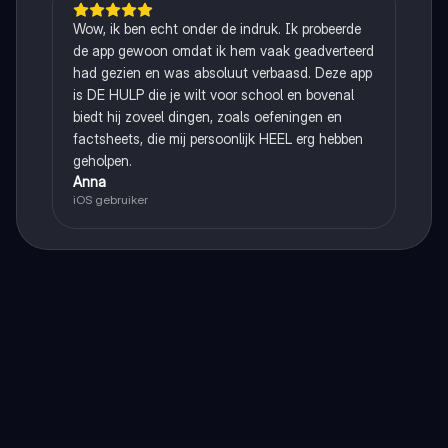
Wow, ik ben echt onder de indruk. Ik probeerde
de app gewoon omdat ik hem vaak geadverteerd
had gezien en was absoluut verbaasd. Deze app
is DE HULP die je wilt voor school en bovenal
biedt hij zoveel dingen, zoals oefeningen en
factsheets, die mij persoonlijk HEEL erg hebben
geholpen.
Anna
iOS gebruiker