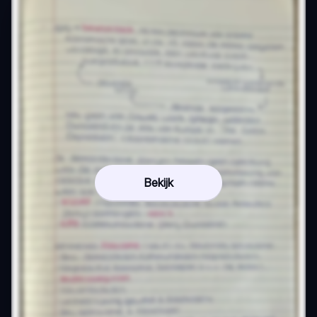
Bekijk