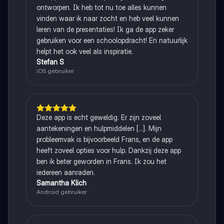
ontworpen. Ik heb tot nu toe alles kunnen
vinden waar ik naar zocht en heb veel kunnen
leren van de presentaties! Ik ga de app zeker
gebruiken voor een schoolopdracht! En natuurlijk
helpt het ook veel als inspiratie.
Stefan S
iOS gebruiker
Deze app is echt geweldig. Er zijn zoveel
aantekeningen en hulpmiddelen [...]. Mijn
probleemvak is bijvoorbeeld Frans, en de app
heeft zoveel opties voor hulp. Dankzij deze app
ben ik beter geworden in Frans. Ik zou het
iedereen aanraden.
Samantha Klich
Android gebruiker