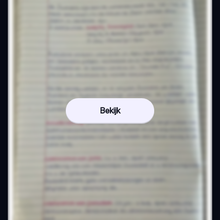
Bekijk