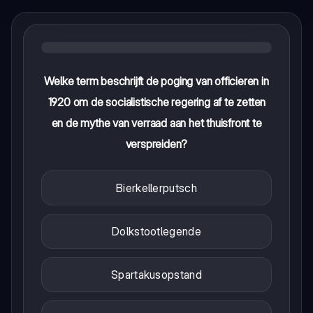
Welke term beschrijft de poging van officieren in
1920 om de socialistische regering af te zetten
en de mythe van verraad aan het thuisfront te
verspreiden?
Bierkellerputsch
Dolkstootlegende
Spartakusopstand