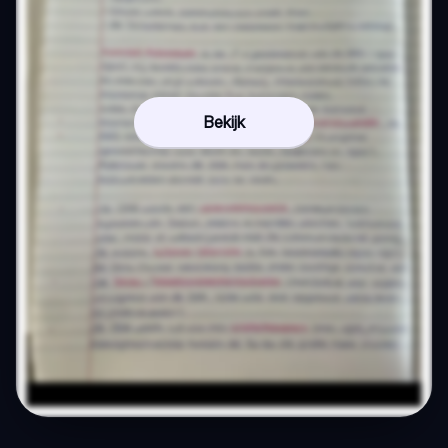
Bekijk