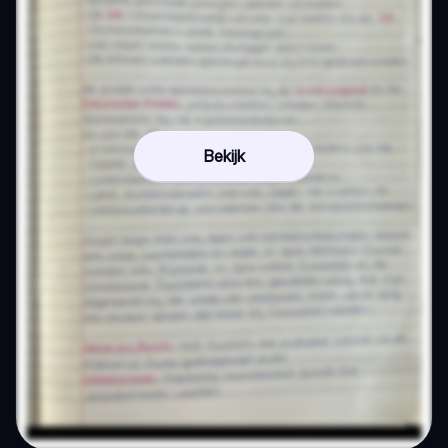
Bekijk