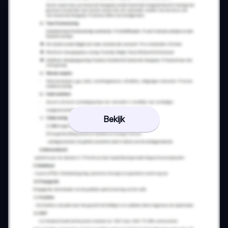
Bekijk