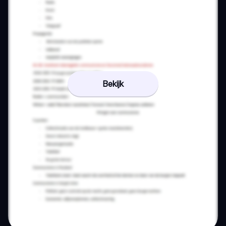
Bekijk