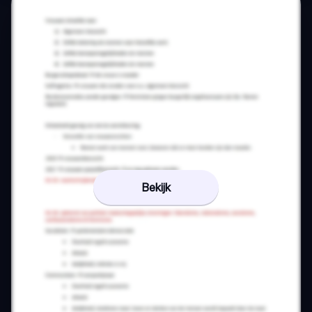
Bekijk