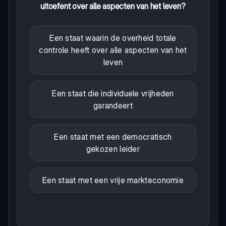
uitoefent over alle aspecten van het leven?
Een staat waarin de overheid totale
controle heeft over alle aspecten van het
leven
Een staat die individuele vrijheden
garandeert
Een staat met een democratisch
gekozen leider
Een staat met een vrije markteconomie