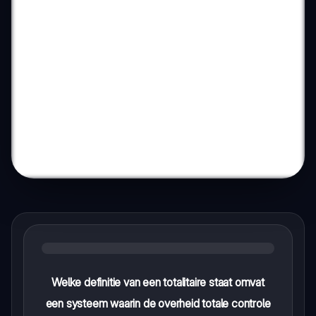
Welke definitie van een totalitaire staat omvat
een systeem waarin de overheid totale controle