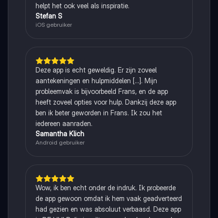
helpt het ook veel als inspiratie.
Stefan S
iOS gebruiker
Deze app is echt geweldig. Er zijn zoveel
aantekeningen en hulpmiddelen [...]. Mijn
probleemvak is bijvoorbeeld Frans, en de app
heeft zoveel opties voor hulp. Dankzij deze app
ben ik beter geworden in Frans. Ik zou het
iedereen aanraden.
Samantha Klich
Android gebruiker
Wow, ik ben echt onder de indruk. Ik probeerde
de app gewoon omdat ik hem vaak geadverteerd
had gezien en was absoluut verbaasd. Deze app