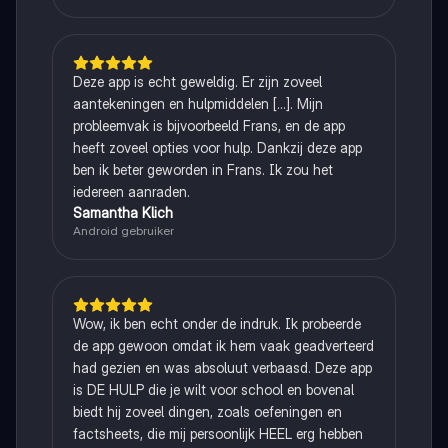
Deze app is echt geweldig. Er zijn zoveel
aantekeningen en hulpmiddelen [...]. Mijn
probleemvak is bijvoorbeeld Frans, en de app
heeft zoveel opties voor hulp. Dankzij deze app
ben ik beter geworden in Frans. Ik zou het
iedereen aanraden.
Samantha Klich
Android gebruiker
Wow, ik ben echt onder de indruk. Ik probeerde
de app gewoon omdat ik hem vaak geadverteerd
had gezien en was absoluut verbaasd. Deze app
is DE HULP die je wilt voor school en bovenal
biedt hij zoveel dingen, zoals oefeningen en
factsheets, die mij persoonlijk HEEL erg hebben