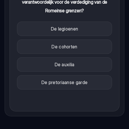
verantwoordelijk voor de verdediging van de
Romeinse grenzen?
De legioenen
De cohorten
De auxilia
De pretoriaanse garde