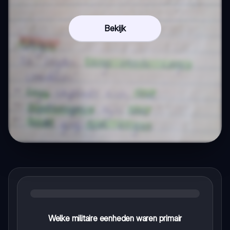
Bekijk
Welke militaire eenheden waren primair