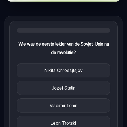
Wie was de eerste leider van de Sovjet-Unie na
de revolutie?
Nikita Chroesjtsjov
Jozef Stalin
Vladimir Lenin
Leon Trotski