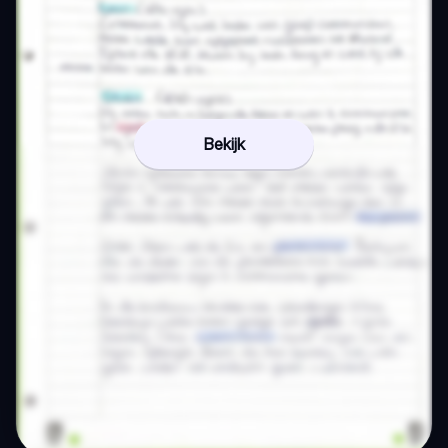
Bekijk