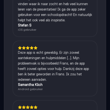
vinden waar ik naar zocht en heb veel kunnen
leren van de presentaties! Ik ga de app zeker
gebruiken voor een schoolopdracht! En natuurlijk
helpt het ook veel als inspiratie.
Stefan S
iOS gebruiker
Deze app is echt geweldig. Er zijn zoveel
aantekeningen en hulpmiddelen [...]. Mijn
probleemvak is bijvoorbeeld Frans, en de app
heeft zoveel opties voor hulp. Dankzij deze app
ben ik beter geworden in Frans. Ik zou het
iedereen aanraden.
Samantha Klich
Android gebruiker