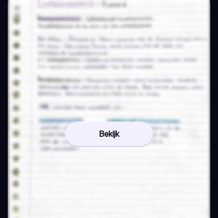
Bekijk