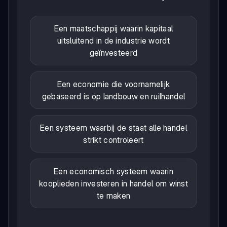
Een maatschappij waarin kapitaal
uitsluitend in de industrie wordt
geïnvesteerd
Een economie die voornamelijk
gebaseerd is op landbouw en ruilhandel
Een systeem waarbij de staat alle handel
strikt controleert
Een economisch systeem waarin
kooplieden investeren in handel om winst
te maken