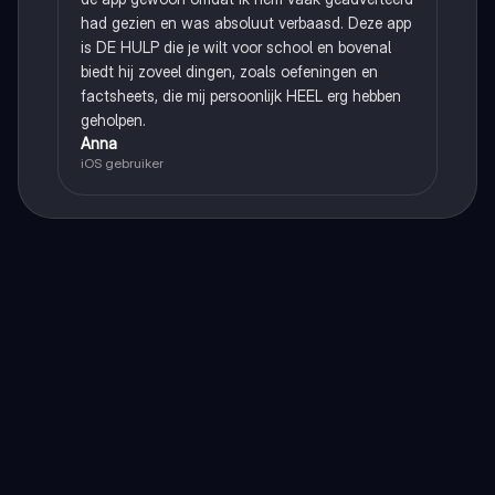
had gezien en was absoluut verbaasd. Deze app
is DE HULP die je wilt voor school en bovenal
biedt hij zoveel dingen, zoals oefeningen en
factsheets, die mij persoonlijk HEEL erg hebben
geholpen.
Anna
iOS gebruiker