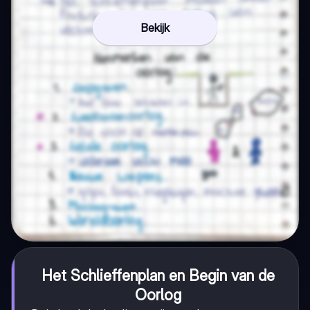
Bekijk
Het Schlieffenplan en Begin van de
Oorlog