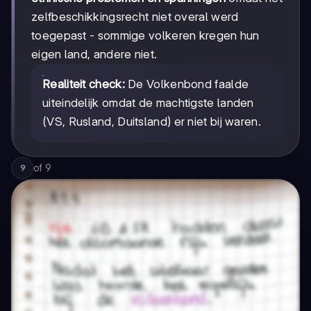
zelfbeschikkingsrecht niet overal werd
toegepast - sommige volkeren kregen hun
eigen land, andere niet.
Realiteit check:
De Volkenbond faalde
uiteindelijk omdat de machtigste landen
(VS, Rusland, Duitsland) er niet bij waren.
of
9
9