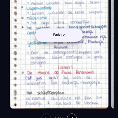
Bekijk