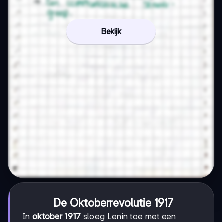
Bekijk
De Oktoberrevolutie 1917
In
oktober 1917
sloeg Lenin toe met een