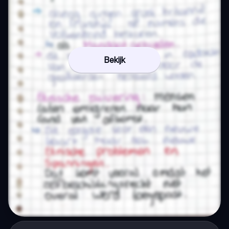
Bekijk