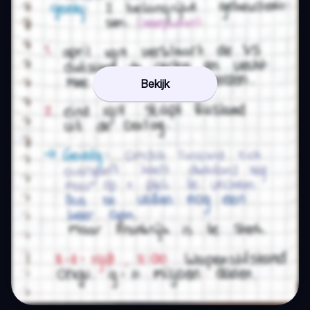
Bekijk