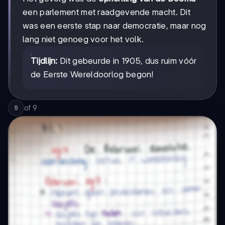
een parlement met raadgevende macht. Dit
was een eerste stap naar democratie, maar nog
lang niet genoeg voor het volk.
Tijdlijn:
Dit gebeurde in 1905, dus ruim vóór
de Eerste Wereldoorlog begon!
of
9
5