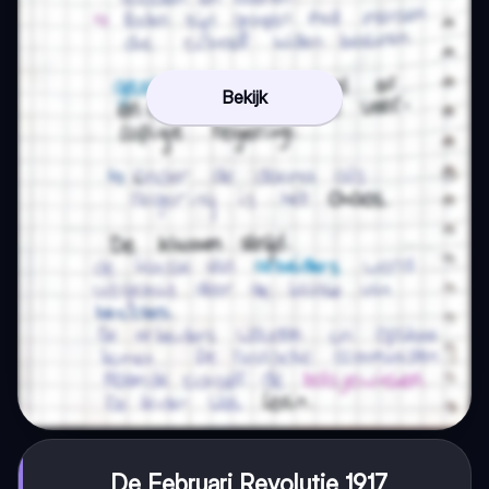
Bekijk
De Februari Revolutie 1917