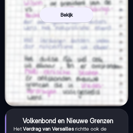
Bekijk
Volkenbond en Nieuwe Grenzen
Het
Verdrag van Versailles
richtte ook de