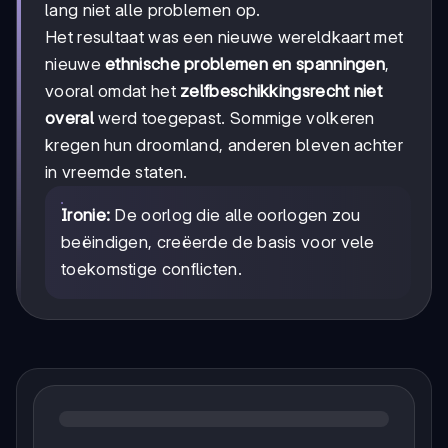
lang niet alle problemen op.
Het resultaat was een nieuwe wereldkaart met
nieuwe
ethnische problemen en spanningen
,
vooral omdat het
zelfbeschikkingsrecht niet
overal
werd toegepast. Sommige volkeren
kregen hun droomland, anderen bleven achter
in vreemde staten.
Ironie:
De oorlog die alle oorlogen zou
beëindigen, creëerde de basis voor vele
toekomstige conflicten.