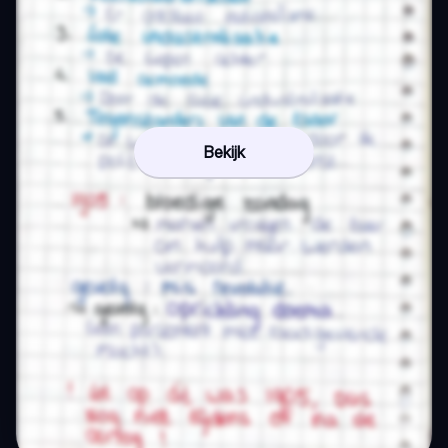
Bekijk