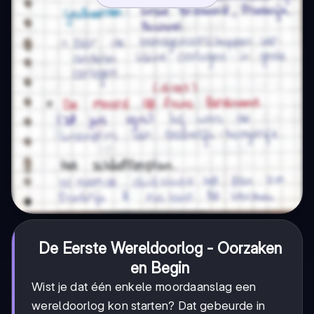
De Eerste Wereldoorlog - Oorzaken
en Begin
Wist je dat één enkele moordaanslag een
wereldoorlog kon starten? Dat gebeurde in