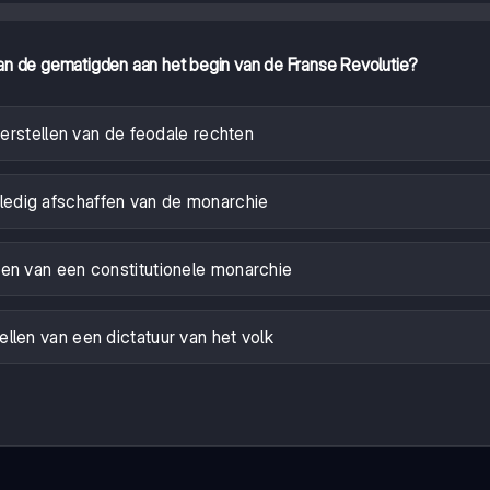
an de gematigden aan het begin van de Franse Revolutie?
erstellen van de feodale rechten
lledig afschaffen van de monarchie
ren van een constitutionele monarchie
ellen van een dictatuur van het volk