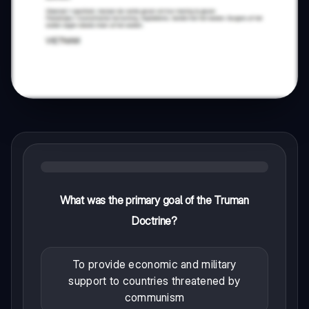
What was the primary goal of the Truman
Doctrine?
To provide economic and military
support to countries threatened by
communism