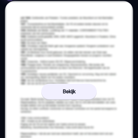
Bekijk