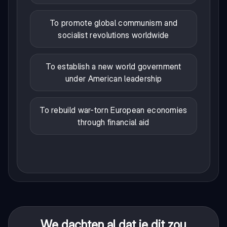
To promote global communism and
socialist revolutions worldwide
To establish a new world government
under American leadership
To rebuild war-torn European economies
through financial aid
We dachten al dat je dit zou