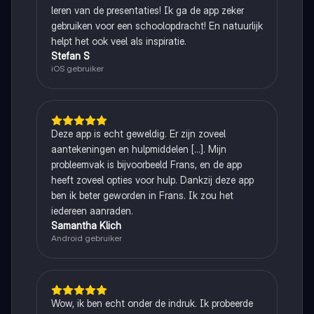
leren van de presentaties! Ik ga de app zeker
gebruiken voor een schoolopdracht! En natuurlijk
helpt het ook veel als inspiratie.
Stefan S
iOS gebruiker
Deze app is echt geweldig. Er zijn zoveel
aantekeningen en hulpmiddelen [...]. Mijn
probleemvak is bijvoorbeeld Frans, en de app
heeft zoveel opties voor hulp. Dankzij deze app
ben ik beter geworden in Frans. Ik zou het
iedereen aanraden.
Samantha Klich
Android gebruiker
Wow, ik ben echt onder de indruk. Ik probeerde