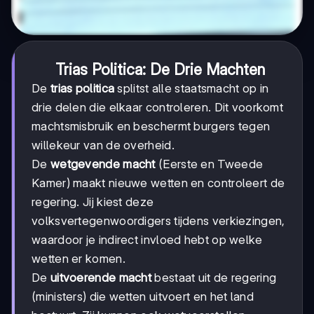
Trias Politica: De Drie Machten
De
trias politica
splitst alle staatsmacht op in
drie delen die elkaar controleren. Dit voorkomt
machtsmisbruik en beschermt burgers tegen
willekeur van de overheid.
De
wetgevende macht
(Eerste en Tweede
Kamer) maakt nieuwe wetten en controleert de
regering. Jij kiest deze
volksvertegenwoordigers tijdens verkiezingen,
waardoor je indirect invloed hebt op welke
wetten er komen.
De
uitvoerende macht
bestaat uit de regering
(ministers) die wetten uitvoert en het land