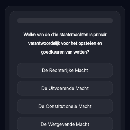
Welke van de drie staatsmachten is primair
verantwoordelijk voor het opstellen en
goedkeuren van wetten?
De Rechterlijke Macht
De Uitvoerende Macht
De Constitutionele Macht
De Wetgevende Macht