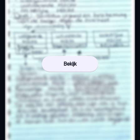
Bekijk