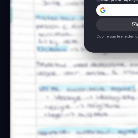
Door je aan te melden 