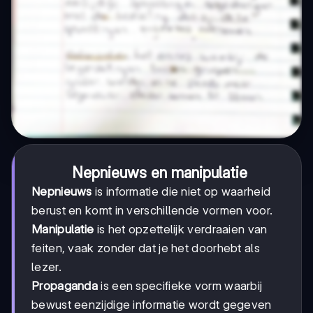
Nepnieuws en manipulatie
Nepnieuws
is informatie die niet op waarheid
berust en komt in verschillende vormen voor.
Manipulatie
is het opzettelijk verdraaien van
feiten, vaak zonder dat je het doorhebt als
lezer.
Propaganda
is een specifieke vorm waarbij
bewust eenzijdige informatie wordt gegeven