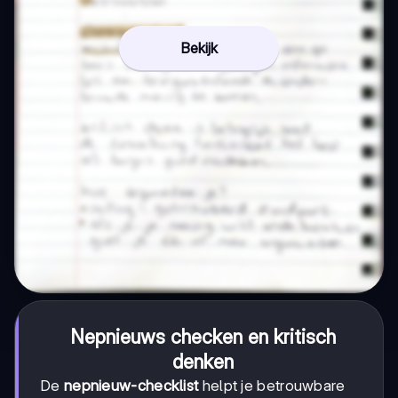
Bekijk
Nepnieuws checken en kritisch
denken
De
nepnieuw-checklist
helpt je betrouwbare