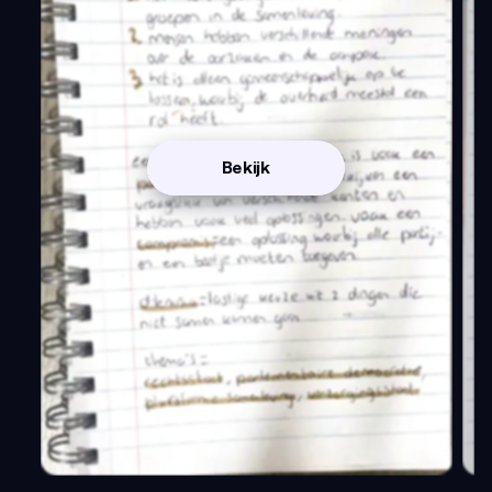
Bekijk