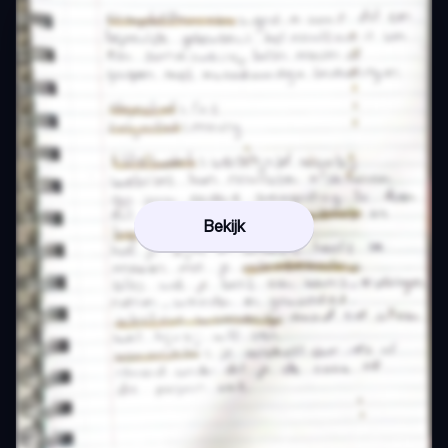
Bekijk