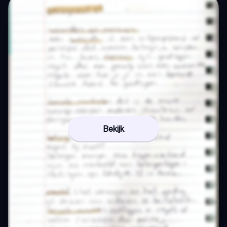
Bekijk