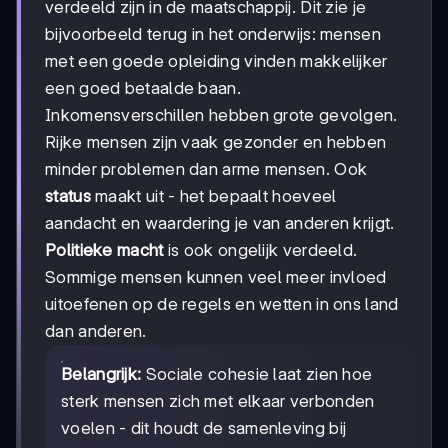
verdeeld zijn in de maatschappij. Dit zie je
bijvoorbeeld terug in het onderwijs: mensen
met een goede opleiding vinden makkelijker
een goed betaalde baan.
Inkomensverschillen hebben grote gevolgen.
Rijke mensen zijn vaak gezonder en hebben
minder problemen dan arme mensen. Ook
status
maakt uit - het bepaalt hoeveel
aandacht en waardering je van anderen krijgt.
Politieke macht
is ook ongelijk verdeeld.
Sommige mensen kunnen veel meer invloed
uitoefenen op de regels en wetten in ons land
dan anderen.
Belangrijk:
Sociale cohesie laat zien hoe
sterk mensen zich met elkaar verbonden
voelen - dit houdt de samenleving bij