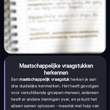
Maatschappelijke vraagstukken
herkennen
Een
maatschappelijk vraagstuk
herken je aan
drie duidelijke kenmerken. Het heeft gevolgen
voor verschillende groepen mensen, iedereen
heeft er andere meningen over, en je kunt het
alleen samen oplossen - meestal met hulp van