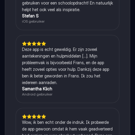
gebruiken voor een schoolopdracht! En natuurlijk
helpt het ook veel als inspiratie.
Stefan S
iOS gebruiker
Deze app is echt geweldig. Er zijn zoveel
aantekeningen en hulpmiddelen [...]. Mijn
probleemvak is bijvoorbeeld Frans, en de app
heeft zoveel opties voor hulp. Dankzij deze app
ben ik beter geworden in Frans. Ik zou het
iedereen aanraden.
Samantha Klich
Android gebruiker
Wow, ik ben echt onder de indruk. Ik probeerde
de app gewoon omdat ik hem vaak geadverteerd