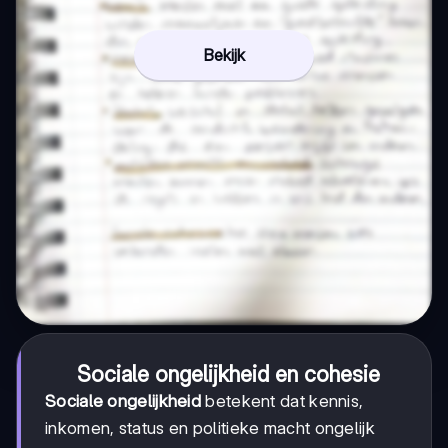
Bekijk
Sociale ongelijkheid en cohesie
Sociale ongelijkheid
betekent dat kennis,
inkomen, status en politieke macht ongelijk