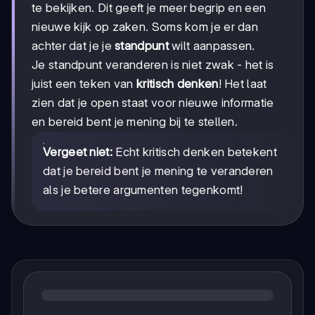
te bekijken. Dit geeft je meer begrip en een
nieuwe kijk op zaken. Soms kom je er dan
achter dat je je
standpunt
wilt aanpassen.
Je standpunt veranderen is niet zwak - het is
juist een teken van
kritisch denken
! Het laat
zien dat je open staat voor nieuwe informatie
en bereid bent je mening bij te stellen.
Vergeet niet:
Echt kritisch denken betekent
dat je bereid bent je mening te veranderen
als je betere argumenten tegenkomt!