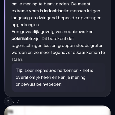
om je mening te beïnvloeden. De meest
extreme vorm is
indoctrinatie
: mensen krijgen
langdurig en dwingend bepaalde opvattingen
opgedrongen.
Een gevaarlijk gevolg van nepnieuws kan
polarisatie
zijn. Dit betekent dat
tegenstellingen tussen groepen steeds groter
worden en ze meer tegenover elkaar komen te
staan.
Tip:
Leer nepnieuws herkennen - het is
overal om je heen en kan je mening
onbewust beïnvloeden!
of
7
5