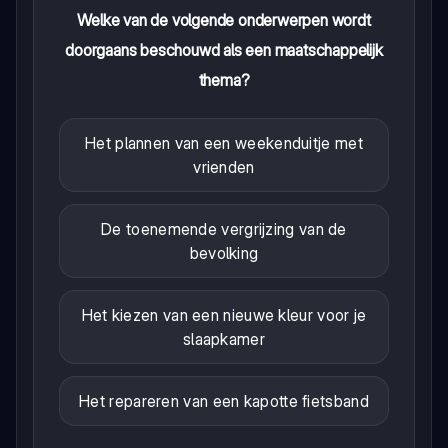
Welke van de volgende onderwerpen wordt
doorgaans beschouwd als een maatschappelijk
thema?
Het plannen van een weekenduitje met
vrienden
De toenemende vergrijzing van de
bevolking
Het kiezen van een nieuwe kleur voor je
slaapkamer
Het repareren van een kapotte fietsband