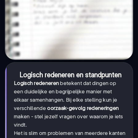
Logisch redeneren en standpunten
Logisch redeneren
betekent dat dingen op
een duidelijke en begrijpelijke manier met
elkaar samenhangen. Bij elke stelling kun je
verschillende
oorzaak-gevolg redeneringen
maken - stel jezelf vragen over waarom je iets
vindt.
Het is slim om problemen van meerdere kanten