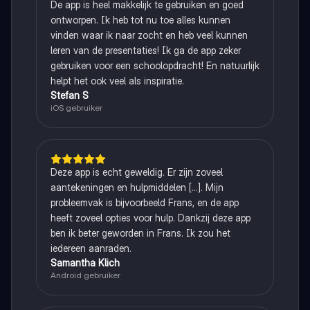
De app is heel makkelijk te gebruiken en goed
ontworpen. Ik heb tot nu toe alles kunnen
vinden waar ik naar zocht en heb veel kunnen
leren van de presentaties! Ik ga de app zeker
gebruiken voor een schoolopdracht! En natuurlijk
helpt het ook veel als inspiratie.
Stefan S
iOS gebruiker
Deze app is echt geweldig. Er zijn zoveel
aantekeningen en hulpmiddelen [...]. Mijn
probleemvak is bijvoorbeeld Frans, en de app
heeft zoveel opties voor hulp. Dankzij deze app
ben ik beter geworden in Frans. Ik zou het
iedereen aanraden.
Samantha Klich
Android gebruiker