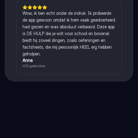
Wow, ik ben echt onder de indruk. Ik probeerde
de app gewoon omdat ik hem vaak geadverteerd
had gezien en was absoluut verbaasd. Deze app
is DE HULP die je wilt voor school en bovenal
biedt hij zoveel dingen, zoals oefeningen en
factsheets, die mij persoonlijk HEEL erg hebben
geholpen.
Anna
iOS gebruiker