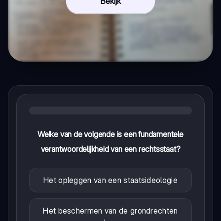
Bekijk
Welke van de volgende is een fundamentele
verantwoordelijkheid van een rechtsstaat?
Het opleggen van een staatsideologie
Het beschermen van de grondrechten