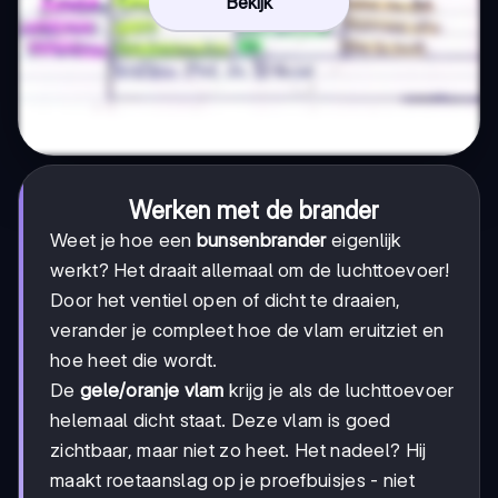
Bekijk
Werken met de brander
Weet je hoe een
bunsenbrander
eigenlijk
werkt? Het draait allemaal om de luchttoevoer!
Door het ventiel open of dicht te draaien,
verander je compleet hoe de vlam eruitziet en
hoe heet die wordt.
De
gele/oranje vlam
krijg je als de luchttoevoer
helemaal dicht staat. Deze vlam is goed
zichtbaar, maar niet zo heet. Het nadeel? Hij
maakt roetaanslag op je proefbuisjes - niet