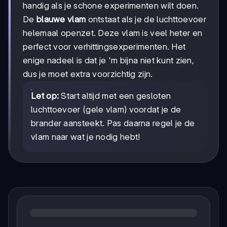
handig als je schone experimenten wilt doen.
De
blauwe vlam
ontstaat als je de luchttoevoer
helemaal openzet. Deze vlam is veel heter en
perfect voor verhittingsexperimenten. Het
enige nadeel is dat je 'm bijna niet kunt zien,
dus je moet extra voorzichtig zijn.
Let op:
Start altijd met een gesloten
luchttoevoer (gele vlam) voordat je de
brander aansteekt. Pas daarna regel je de
vlam naar wat je nodig hebt!