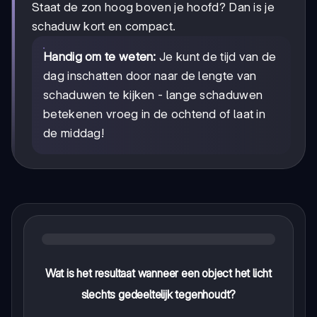
Staat de zon hoog boven je hoofd? Dan is je
schaduw kort en compact.
Handig om te weten:
Je kunt de tijd van de
dag inschatten door naar de lengte van
schaduwen te kijken - lange schaduwen
betekenen vroeg in de ochtend of laat in
de middag!
Wat is het resultaat wanneer een object het licht
slechts gedeeltelijk tegenhoudt?