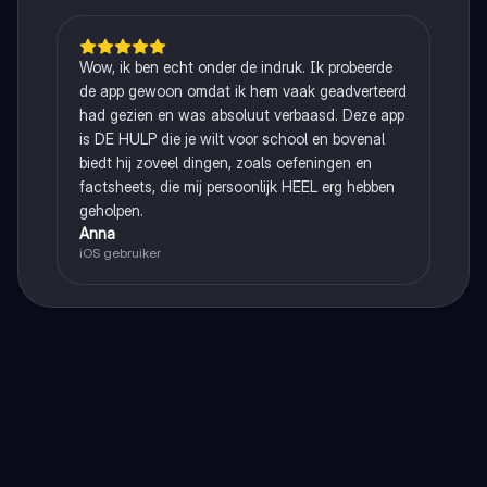
Wow, ik ben echt onder de indruk. Ik probeerde
de app gewoon omdat ik hem vaak geadverteerd
had gezien en was absoluut verbaasd. Deze app
is DE HULP die je wilt voor school en bovenal
biedt hij zoveel dingen, zoals oefeningen en
factsheets, die mij persoonlijk HEEL erg hebben
geholpen.
Anna
iOS gebruiker