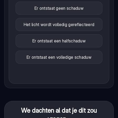
Er ontstaat geen schaduw
Het licht wordt volledig gereflecteerd
Er ontstaat een halfschaduw
Er ontstaat een volledige schaduw
We dachten al dat je dit zou