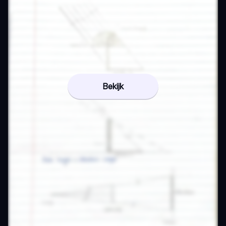
Bekijk