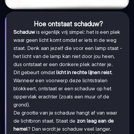
Hoe ontstaat schaduw?
Schaduw
is eigenlijk vrij simpel: het is een plek
waar geen licht komt omdat er iets in de weg
staat. Denk aan jezelf die voor een lamp staat -
het licht van de lamp kan niet door jou heen,
dus ontstaat er een donkere plek achter je.
Dit gebeurt omdat
licht in rechte lijnen reist
.
Wanneer een voorwerp deze lichtstralen
blokkeert, ontstaat er een schaduw op het
oppervlak erachter (zoals een muur of de
grond).
De grootte van je schaduw hangt af van waar
de lichtbron staat. Staat de
zon laag aan de
hemel
? Dan wordt je schaduw veel langer.