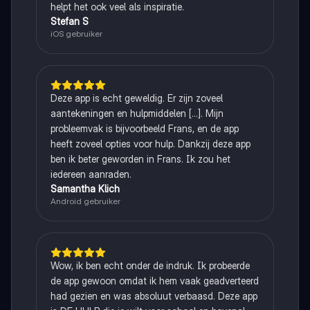
helpt het ook veel als inspiratie.
Stefan S
iOS gebruiker
Deze app is echt geweldig. Er zijn zoveel
aantekeningen en hulpmiddelen [...]. Mijn
probleemvak is bijvoorbeeld Frans, en de app
heeft zoveel opties voor hulp. Dankzij deze app
ben ik beter geworden in Frans. Ik zou het
iedereen aanraden.
Samantha Klich
Android gebruiker
Wow, ik ben echt onder de indruk. Ik probeerde
de app gewoon omdat ik hem vaak geadverteerd
had gezien en was absoluut verbaasd. Deze app