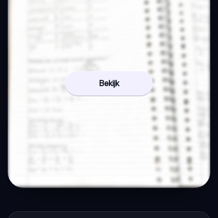
Bekijk