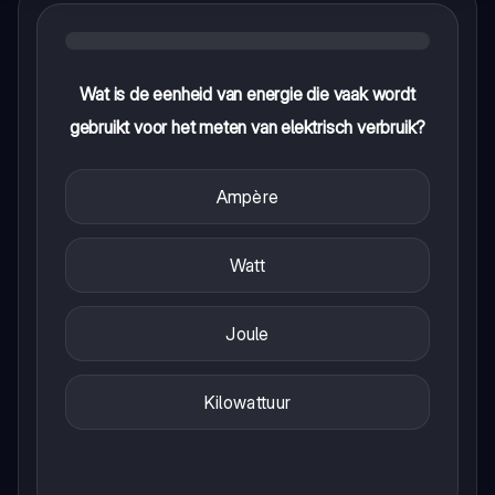
Wat is de eenheid van energie die vaak wordt
gebruikt voor het meten van elektrisch verbruik?
Ampère
Watt
Joule
Kilowattuur