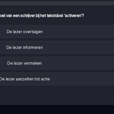
oel van een schrijver bij het tekstdoel 'activeren'?
De lezer overtuigen
De lezer informeren
De lezer vermaken
De lezer aanzetten tot actie