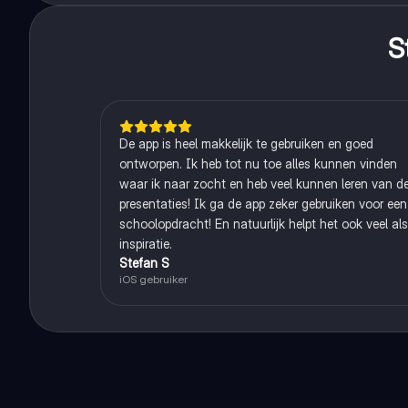
S
De app is heel makkelijk te gebruiken en goed
ontworpen. Ik heb tot nu toe alles kunnen vinden
waar ik naar zocht en heb veel kunnen leren van d
presentaties! Ik ga de app zeker gebruiken voor een
schoolopdracht! En natuurlijk helpt het ook veel als
inspiratie.
Stefan S
iOS gebruiker