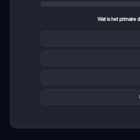
Wat is het primaire d