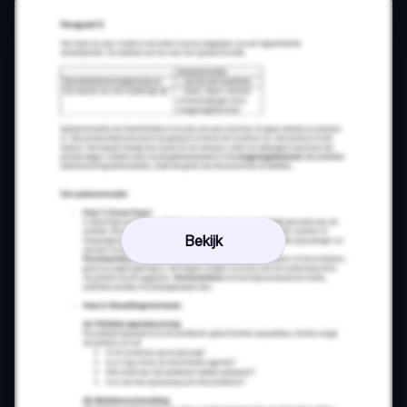
Bekijk