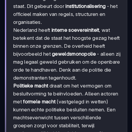
staat. Dit gebeurt door
institutionalisering
- het
officieel maken van regels, structuren en
organisaties.
Nederland heeft
interne soevereiniteit
, wat
betekent dat de staat het hoogste gezag heeft
binnen onze grenzen. De overheid heeft
bijvoorbeeld het
geweldsmonopolie
- alleen zij
mag legaal geweld gebruiken om de openbare
orde te handhaven. Denk aan de politie die
demonstranten tegenhoudt.
Politieke macht
draait om het vermogen om
besluitvorming te beïnvloeden. Alleen actoren
met
formele macht
(vastgelegd in wetten)
kunnen echte politieke besluiten nemen. Een
machtsevenwicht tussen verschillende
groepen zorgt voor stabiliteit, terwijl