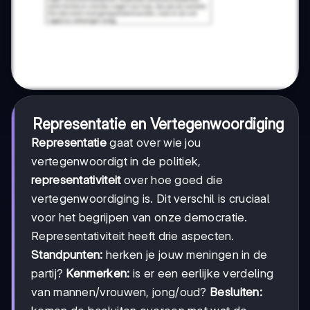
Representatie en Vertegenwoordiging
Representatie
gaat over wie jou
vertegenwoordigt in de politiek,
representativiteit
over hoe goed die
vertegenwoordiging is. Dit verschil is cruciaal
voor het begrijpen van onze democratie.
Representativiteit heeft drie aspecten.
Standpunten:
herken je jouw meningen in de
partij?
Kenmerken:
is er een eerlijke verdeling
van mannen/vrouwen, jong/oud?
Besluiten: