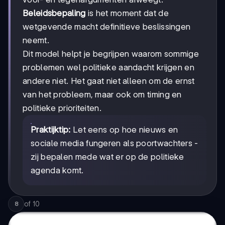
Beleidsbepaling
is het moment dat de
wetgevende macht definitieve beslissingen
neemt.
Dit model helpt je begrijpen waarom sommige
problemen wel politieke aandacht krijgen en
andere niet. Het gaat niet alleen om de ernst
van het probleem, maar ook om timing en
politieke prioriteiten.
Praktijktip:
Let eens op hoe nieuws en
sociale media fungeren als poortwachters -
zij bepalen mede wat er op de politieke
agenda komt.
of
10
8