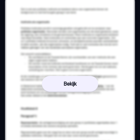
Bekijk