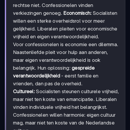
rechtse niet. Confessionelen vinden
verkiezingen genoeg.
Economisch:
Socialisten
willen een sterke overheidsrol voor meer
gelijkheid. Liberalen pleiten voor economische
vrijheid en eigen verantwoordelijkheid.
Voor confessionelen is economie een dilemma.
Naastenliefde pleit voor hulp aan anderen,
maar eigen verantwoordelijkheid is ook
belangrijk. Hun oplossing:
gespreide
verantwoordelijkheid
- eerst familie en
vrienden, dan pas de overheid.
Cultureel:
Socialisten steunen culturele vrijheid,
maar niet ten koste van emancipatie. Liberalen
vinden individuele vrijheid het belangrijkst.
Confessionelen willen harmonie: eigen cultuur
mag, maar niet ten koste van de Nederlandse