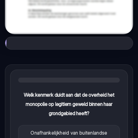
Welk kenmerk duidt aan dat de overheid het
monopolie op legitiem geweld binnen haar
grondgebied heeft?
Onafhankelijkheid van buitenlandse