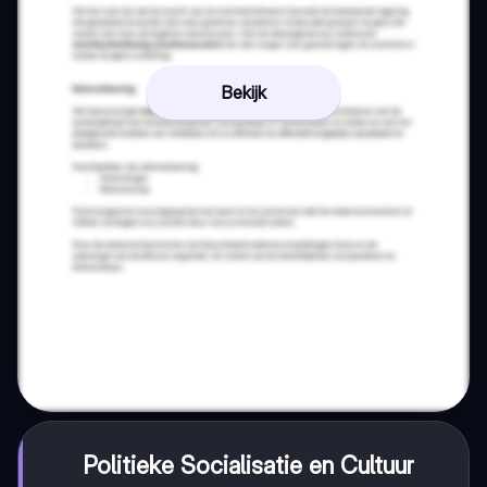
Bekijk
Politieke Socialisatie en Cultuur