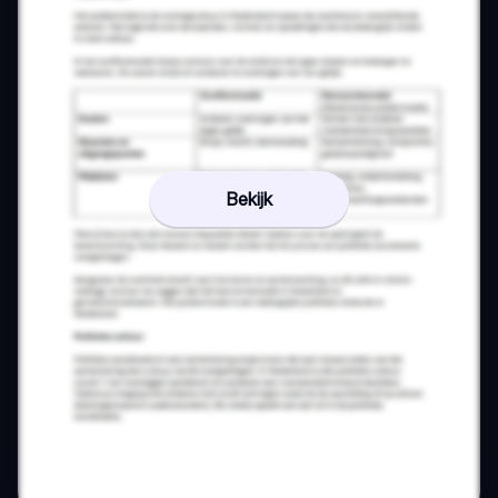
Bekijk