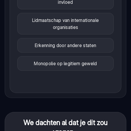
invloed
Lidmaatschap van internationale
organisaties
Erkenning door andere staten
Monopolie op legitiem geweld
We dachten al dat je dit zou