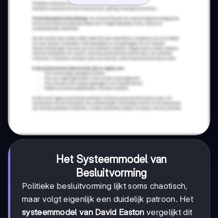
Het Systeemmodel van
Besluitvorming
Politieke besluitvorming lijkt soms chaotisch,
maar volgt eigenlijk een duidelijk patroon. Het
systeemmodel van David Easton
vergelijkt dit