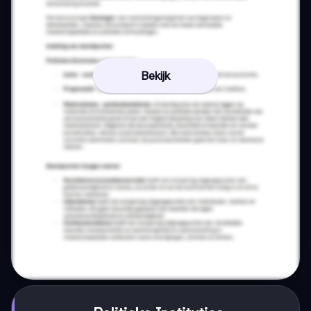
Bekijk