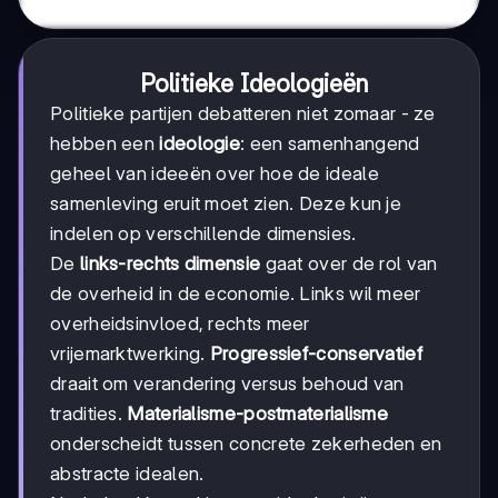
Politieke Ideologieën
Politieke partijen debatteren niet zomaar - ze
hebben een
ideologie
: een samenhangend
geheel van ideeën over hoe de ideale
samenleving eruit moet zien. Deze kun je
indelen op verschillende dimensies.
De
links-rechts dimensie
gaat over de rol van
de overheid in de economie. Links wil meer
overheidsinvloed, rechts meer
vrijemarktwerking.
Progressief-conservatief
draait om verandering versus behoud van
tradities.
Materialisme-postmaterialisme
onderscheidt tussen concrete zekerheden en
abstracte idealen.