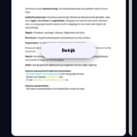
Bekijk