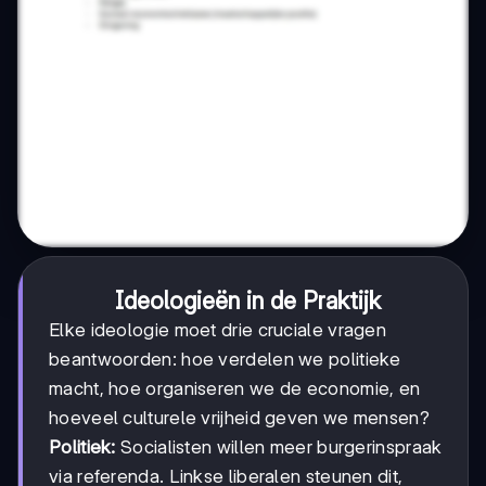
Ideologieën in de Praktijk
Elke ideologie moet drie cruciale vragen
beantwoorden: hoe verdelen we politieke
macht, hoe organiseren we de economie, en
hoeveel culturele vrijheid geven we mensen?
Politiek:
Socialisten willen meer burgerinspraak
via referenda. Linkse liberalen steunen dit,