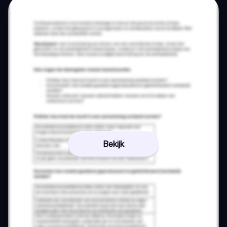
Bekijk