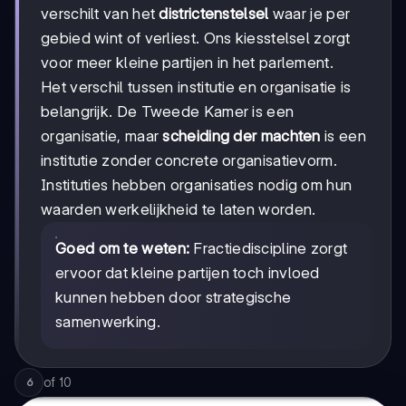
verschilt van het
districtenstelsel
waar je per
gebied wint of verliest. Ons kiesstelsel zorgt
voor meer kleine partijen in het parlement.
Het verschil tussen institutie en organisatie is
belangrijk. De Tweede Kamer is een
organisatie, maar
scheiding der machten
is een
institutie zonder concrete organisatievorm.
Instituties hebben organisaties nodig om hun
waarden werkelijkheid te laten worden.
Goed om te weten:
Fractiediscipline zorgt
ervoor dat kleine partijen toch invloed
kunnen hebben door strategische
samenwerking.
of
10
6