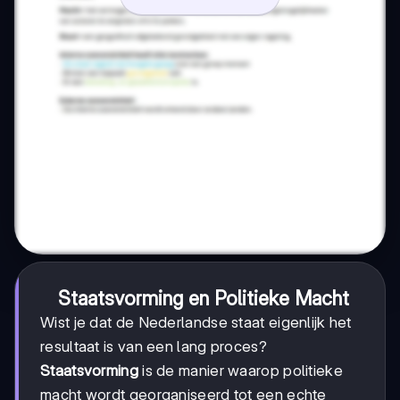
Staatsvorming en Politieke Macht
Wist je dat de Nederlandse staat eigenlijk het
resultaat is van een lang proces?
Staatsvorming
is de manier waarop politieke
macht wordt georganiseerd tot een echte