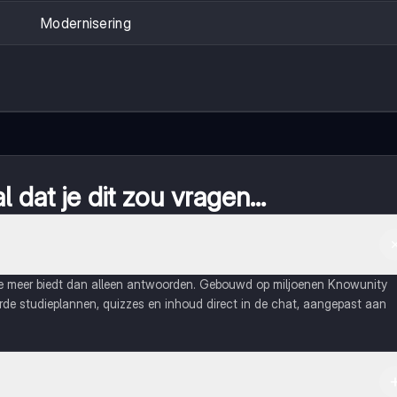
Modernisering
 dat je dit zou vragen...
ie meer biedt dan alleen antwoorden. Gebouwd op miljoenen Knowunity
eerde studieplannen, quizzes en inhoud direct in de chat, aangepast aan