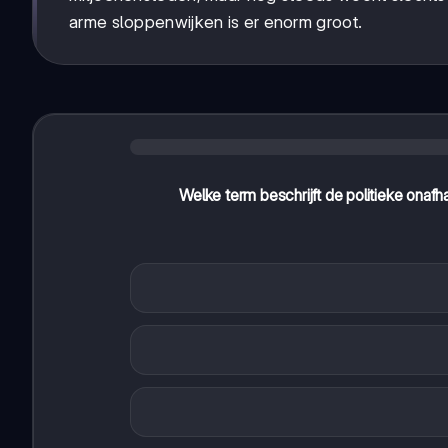
arme sloppenwijken is er enorm groot.
Welke term beschrijft de politieke onafha