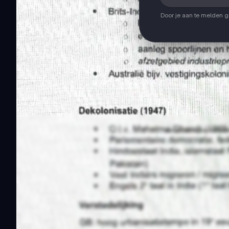
Door je aan te melden 