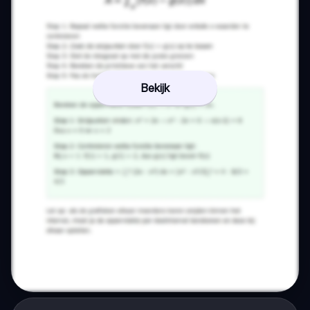
Bekijk