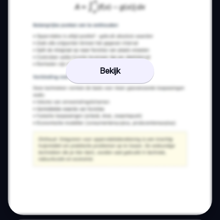
Bekijk