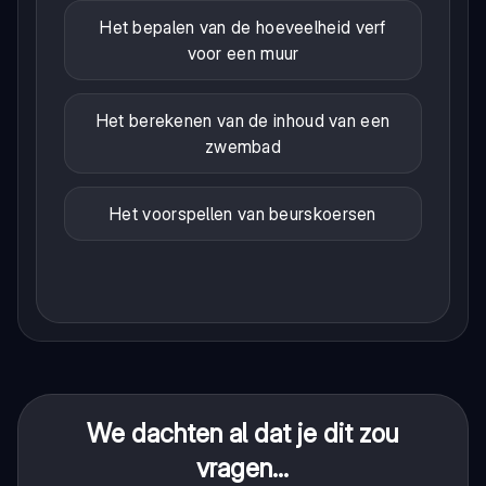
Het bepalen van de hoeveelheid verf
voor een muur
Het berekenen van de inhoud van een
zwembad
Het voorspellen van beurskoersen
We dachten al dat je dit zou
vragen...