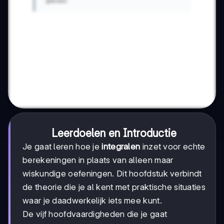
Leerdoelen en Introductie
Je gaat leren hoe je
integralen
inzet voor echte
berekeningen in plaats van alleen maar
wiskundige oefeningen. Dit hoofdstuk verbindt
de theorie die je al kent met praktische situaties
waar je daadwerkelijk iets mee kunt.
De vijf hoofdvaardigheden die je gaat