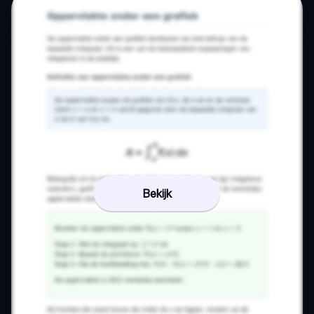
Bekijk