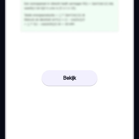
Bekijk