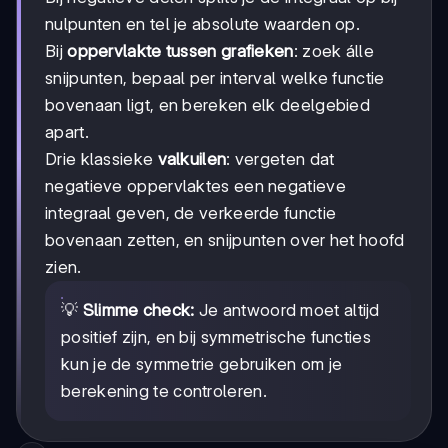
nulpunten en tel je absolute waarden op.
Bij
oppervlakte tussen grafieken
: zoek álle
snijpunten, bepaal per interval welke functie
bovenaan ligt, en bereken elk deelgebied
apart.
Drie klassieke
valkuilen
: vergeten dat
negatieve oppervlaktes een negatieve
integraal geven, de verkeerde functie
bovenaan zetten, en snijpunten over het hoofd
zien.
💡
Slimme check:
Je antwoord moet altijd
positief zijn, en bij symmetrische functies
kun je de symmetrie gebruiken om je
berekening te controleren.