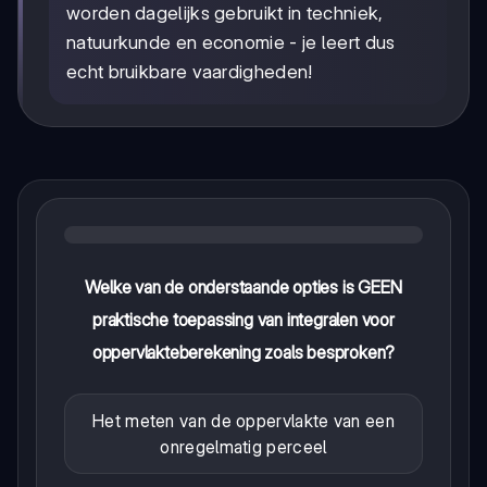
worden dagelijks gebruikt in techniek,
natuurkunde en economie - je leert dus
echt bruikbare vaardigheden!
Welke van de onderstaande opties is GEEN
praktische toepassing van integralen voor
oppervlakteberekening zoals besproken?
Het meten van de oppervlakte van een
onregelmatig perceel