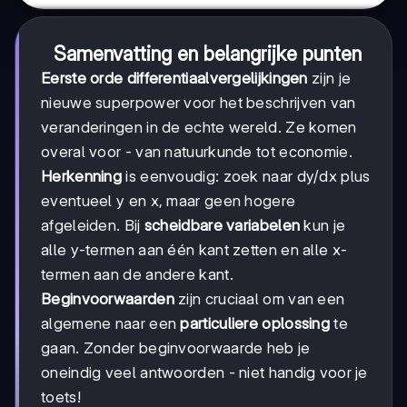
Samenvatting en belangrijke punten
Eerste orde differentiaalvergelijkingen
zijn je
nieuwe superpower voor het beschrijven van
veranderingen in de echte wereld. Ze komen
overal voor - van natuurkunde tot economie.
Herkenning
is eenvoudig: zoek naar dy/dx plus
eventueel y en x, maar geen hogere
afgeleiden. Bij
scheidbare variabelen
kun je
alle y-termen aan één kant zetten en alle x-
termen aan de andere kant.
Beginvoorwaarden
zijn cruciaal om van een
algemene naar een
particuliere oplossing
te
gaan. Zonder beginvoorwaarde heb je
oneindig veel antwoorden - niet handig voor je
toets!