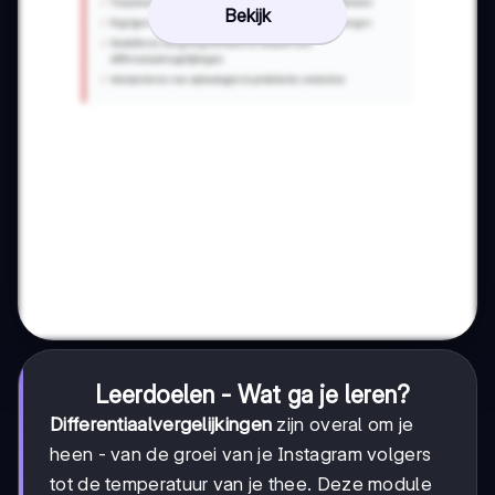
Bekijk
Leerdoelen - Wat ga je leren?
Differentiaalvergelijkingen
zijn overal om je
heen - van de groei van je Instagram volgers
tot de temperatuur van je thee. Deze module