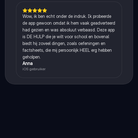
Wow, ik ben echt onder de indruk. Ik probeerde
de app gewoon omdat ik hem vaak geadverteerd
had gezien en was absoluut verbaasd. Deze app
is DE HULP die je wilt voor school en bovenal
biedt hij zoveel dingen, zoals oefeningen en
factsheets, die mij persoonlijk HEEL erg hebben
geholpen.
Anna
iOS gebruiker