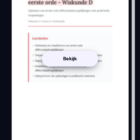
Bekijk