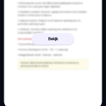
Bekijk