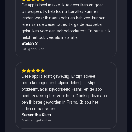
De app is heel makkelijk te gebruiken en goed
ontworpen. Ik heb tot nu toe alles kunnen
vinden waar ik naar zocht en heb veel kunnen
leren van de presentaties! Ik ga de app zeker
gebruiken voor een schoolopdracht! En natuurlijk
helpt het ook veel als inspiratie.
Stefan S
iOS gebruiker
Deze app is echt geweldig. Er zijn zoveel
aantekeningen en hulpmiddelen [...]. Mijn
probleemvak is bijvoorbeeld Frans, en de app
heeft zoveel opties voor hulp. Dankzij deze app
ben ik beter geworden in Frans. Ik zou het
iedereen aanraden.
Samantha Klich
Android gebruiker