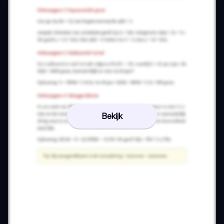
Bekijk