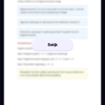
Bekijk