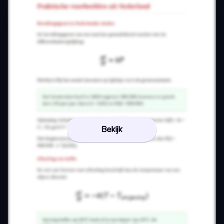
Bekijk