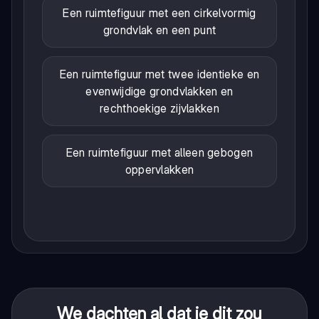
Een ruimtefiguur met een cirkelvormig
grondvlak en een punt
Een ruimtefiguur met twee identieke en
evenwijdige grondvlakken en
rechthoekige zijvlakken
Een ruimtefiguur met alleen gebogen
oppervlakken
We dachten al dat je dit zou