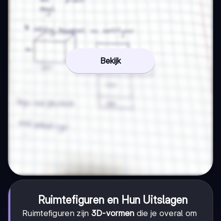
Bekijk
Ruimtefiguren en Hun Uitslagen
Ruimtefiguren zijn
3D-vormen
die je overal om