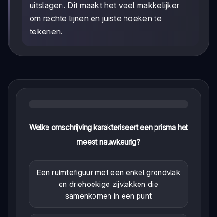
uitslagen. Dit maakt het veel makkelijker
om rechte lijnen en juiste hoeken te
tekenen.
Welke omschrijving karakteriseert een prisma het
meest nauwkeurig?
Een ruimtefiguur met een enkel grondvlak
en driehoekige zijvlakken die
samenkomen in een punt