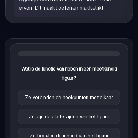
ervan. Dit maakt oefenen makkelijk!
Wat is de functie van ribben in een meetkundig
figuur?
Ze verbinden de hoekpunten met elkaar
Ze zijn de platte zijden van het figuur
Ze bepalen de inhoud van het figuur