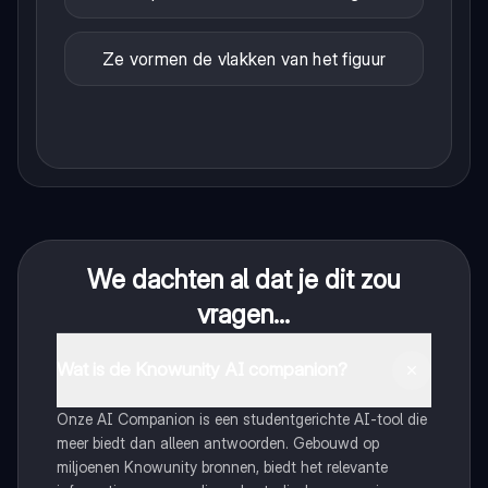
Ze vormen de vlakken van het figuur
We dachten al dat je dit zou
vragen...
Wat is de Knowunity AI companion?
Onze AI Companion is een studentgerichte AI-tool die
meer biedt dan alleen antwoorden. Gebouwd op
miljoenen Knowunity bronnen, biedt het relevante