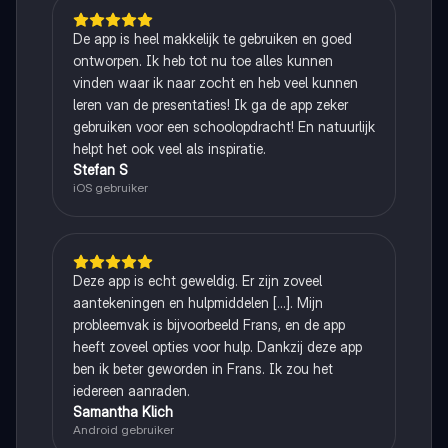
De app is heel makkelijk te gebruiken en goed
ontworpen. Ik heb tot nu toe alles kunnen
vinden waar ik naar zocht en heb veel kunnen
leren van de presentaties! Ik ga de app zeker
gebruiken voor een schoolopdracht! En natuurlijk
helpt het ook veel als inspiratie.
Stefan S
iOS gebruiker
Deze app is echt geweldig. Er zijn zoveel
aantekeningen en hulpmiddelen [...]. Mijn
probleemvak is bijvoorbeeld Frans, en de app
heeft zoveel opties voor hulp. Dankzij deze app
ben ik beter geworden in Frans. Ik zou het
iedereen aanraden.
Samantha Klich
Android gebruiker