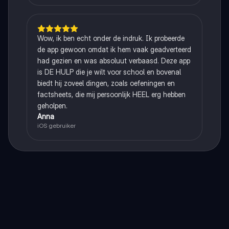
Wow, ik ben echt onder de indruk. Ik probeerde
de app gewoon omdat ik hem vaak geadverteerd
had gezien en was absoluut verbaasd. Deze app
is DE HULP die je wilt voor school en bovenal
biedt hij zoveel dingen, zoals oefeningen en
factsheets, die mij persoonlijk HEEL erg hebben
geholpen.
Anna
iOS gebruiker