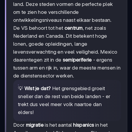
land. Deze steden vormen de perfecte plek
om te zien hoe verschillende
ontwikkelingsniveaus naast elkaar bestaan.
De VS behoort tot het
centrum
, net zoals
Nederland en Canada. Dit betekent hoge
lonen, goede opleidingen, lange
levensverwachting en veel veiligheid. Mexico
daarentegen zit in de
semiperiferie
- ergens
tussen arm en rijk in, waar de meeste mensen in
de dienstensector werken.
💡
Wist je dat?
Het grensgebied groeit
sneller dan de rest van beide landen - er
trekt dus veel meer volk naartoe dan
elders!
Door
migratie
is het aantal
hispanics
in het