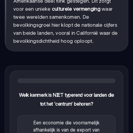
Amerikaanse deel flink gestegen. Dit zorgt
voor een unieke
culturele vermenging
waar
twee werelden samenkomen. De
bevolkingsgroei hier klopt de nationale cijfers
van beide landen, vooral in Californië waar de
bevolkingsdichtheid hoog oploopt.
Welk kenmerk is NIET typerend voor landen die
tot het 'centrum' behoren?
Een economie die voornamelijk
afhankelijk is van de export van