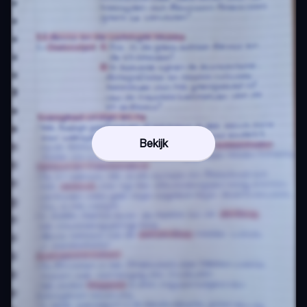
Bekijk