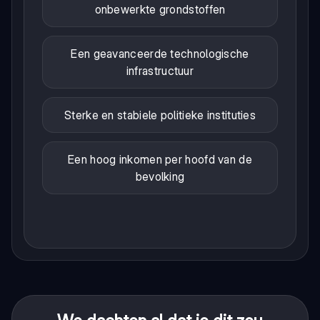
onbewerkte grondstoffen
Een geavanceerde technologische
infrastructuur
Sterke en stabiele politieke instituties
Een hoog inkomen per hoofd van de
bevolking