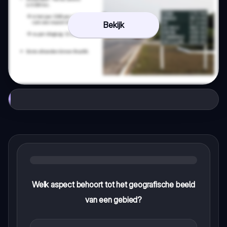
Bekijk
Welk aspect behoort tot het geografische beeld
van een gebied?