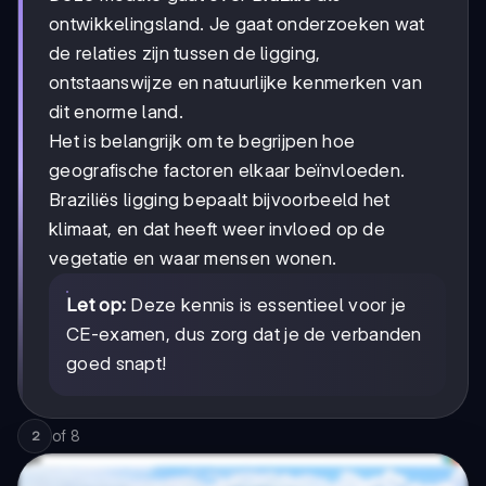
ontwikkelingsland. Je gaat onderzoeken wat
de relaties zijn tussen de ligging,
ontstaanswijze en natuurlijke kenmerken van
dit enorme land.
Het is belangrijk om te begrijpen hoe
geografische factoren elkaar beïnvloeden.
Braziliës ligging bepaalt bijvoorbeeld het
klimaat, en dat heeft weer invloed op de
vegetatie en waar mensen wonen.
Let op:
Deze kennis is essentieel voor je
CE-examen, dus zorg dat je de verbanden
goed snapt!
of
8
2