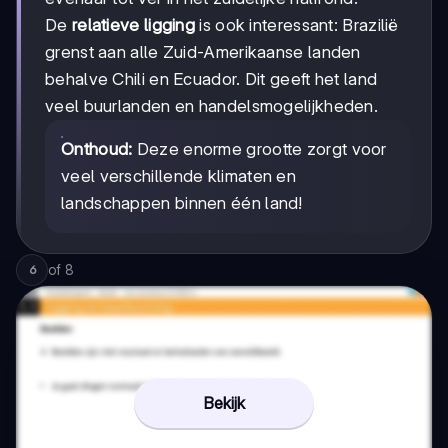
De
relatieve ligging
is ook interessant: Brazilië
grenst aan alle Zuid-Amerikaanse landen
behalve Chili en Ecuador. Dit geeft het land
veel buurlanden en handelsmogelijkheden.
Onthoud:
Deze enorme grootte zorgt voor
veel verschillende klimaten en
landschappen binnen één land!
of
8
6
Bekijk