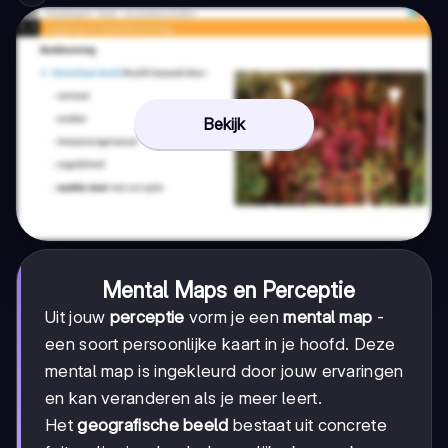
Bekijk
Mental Maps en Perceptie
Uit jouw
perceptie
vorm je een
mental map
-
een soort persoonlijke kaart in je hoofd. Deze
mental map is ingekleurd door jouw ervaringen
en kan veranderen als je meer leert.
Het
geografische beeld
bestaat uit concrete