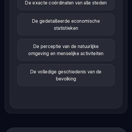
De exacte coördinaten van alle steden
De gedetailleerde economische
statistieken
De perceptie van de natuurlijke
omgeving en menselijke activiteiten
De volledige geschiedenis van de
bevolking