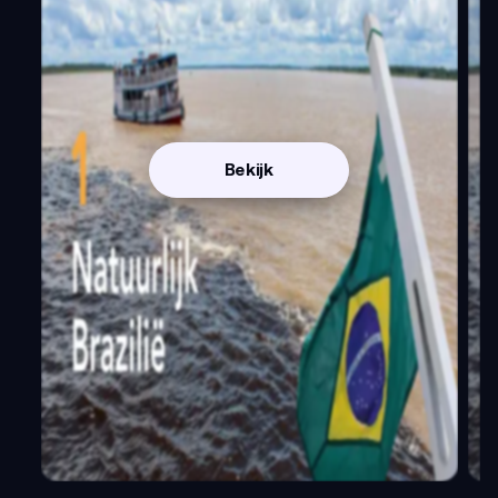
Bekijk