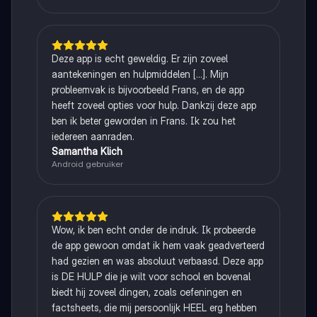
Deze app is echt geweldig. Er zijn zoveel
aantekeningen en hulpmiddelen [...]. Mijn
probleemvak is bijvoorbeeld Frans, en de app
heeft zoveel opties voor hulp. Dankzij deze app
ben ik beter geworden in Frans. Ik zou het
iedereen aanraden.
Samantha Klich
Android gebruiker
Wow, ik ben echt onder de indruk. Ik probeerde
de app gewoon omdat ik hem vaak geadverteerd
had gezien en was absoluut verbaasd. Deze app
is DE HULP die je wilt voor school en bovenal
biedt hij zoveel dingen, zoals oefeningen en
factsheets, die mij persoonlijk HEEL erg hebben