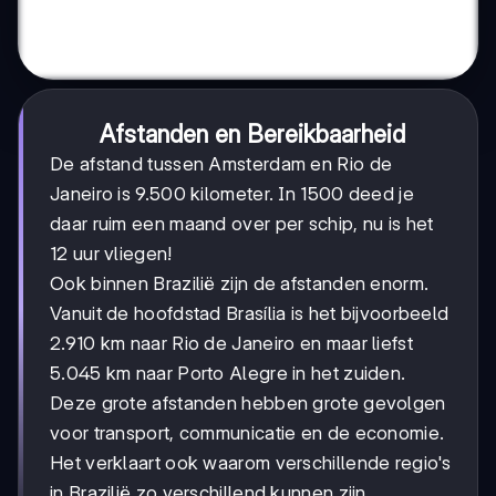
Afstanden en Bereikbaarheid
De afstand tussen Amsterdam en Rio de
Janeiro is 9.500 kilometer. In 1500 deed je
daar ruim een maand over per schip, nu is het
12 uur vliegen!
Ook binnen Brazilië zijn de afstanden enorm.
Vanuit de hoofdstad Brasília is het bijvoorbeeld
2.910 km naar Rio de Janeiro en maar liefst
5.045 km naar Porto Alegre in het zuiden.
Deze grote afstanden hebben grote gevolgen
voor transport, communicatie en de economie.
Het verklaart ook waarom verschillende regio's
in Brazilië zo verschillend kunnen zijn.