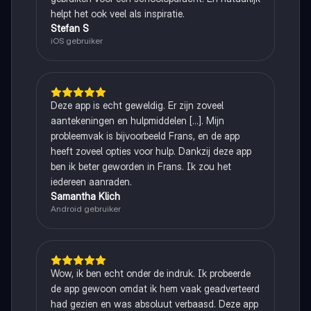
helpt het ook veel als inspiratie.
Stefan S
iOS gebruiker
Deze app is echt geweldig. Er zijn zoveel
aantekeningen en hulpmiddelen [...]. Mijn
probleemvak is bijvoorbeeld Frans, en de app
heeft zoveel opties voor hulp. Dankzij deze app
ben ik beter geworden in Frans. Ik zou het
iedereen aanraden.
Samantha Klich
Android gebruiker
Wow, ik ben echt onder de indruk. Ik probeerde
de app gewoon omdat ik hem vaak geadverteerd
had gezien en was absoluut verbaasd. Deze app