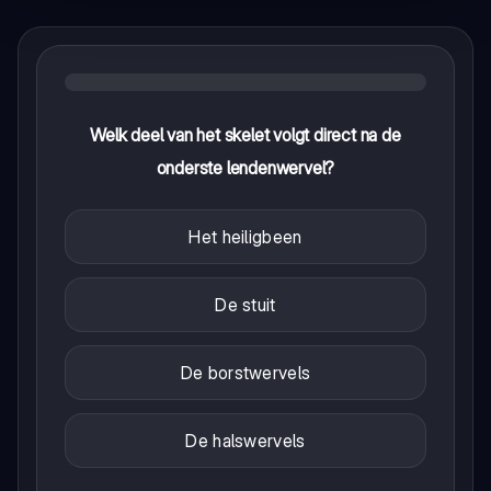
Welk deel van het skelet volgt direct na de
onderste lendenwervel?
Het heiligbeen
De stuit
De borstwervels
De halswervels