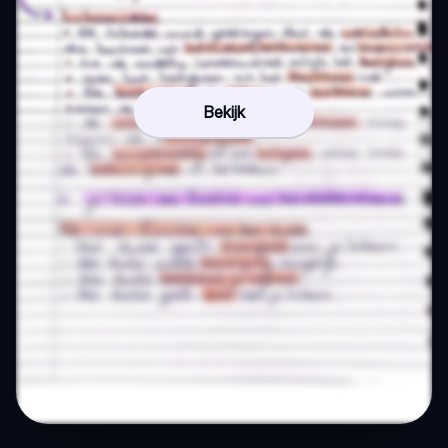
Bekijk