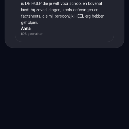
is DE HULP die je wilt voor school en bovenal
biedt hij zoveel dingen, zoals oefeningen en
factsheets, die mij persoonlijk HEEL erg hebben
geholpen.
Anna
iOS gebruiker