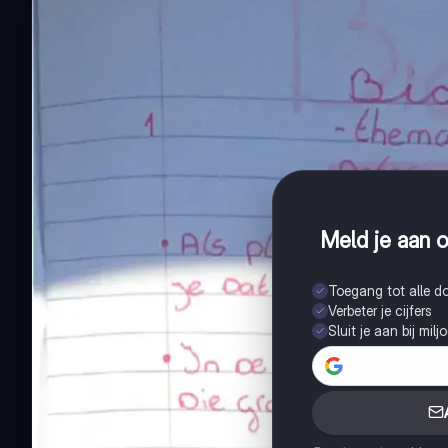
Meld je aan o
Toegang tot alle 
Verbeter je cijfers
Sluit je aan bij mil