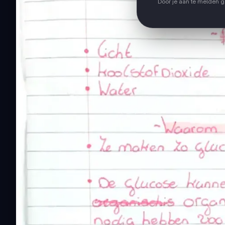
Door je aan te melden 