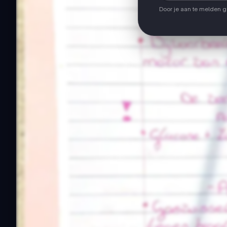
Door je aan te melden 