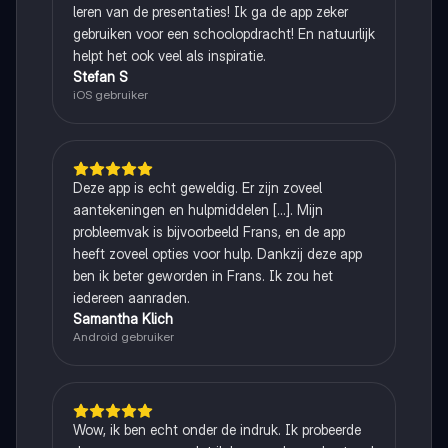
leren van de presentaties! Ik ga de app zeker
gebruiken voor een schoolopdracht! En natuurlijk
helpt het ook veel als inspiratie.
Stefan S
iOS gebruiker
Deze app is echt geweldig. Er zijn zoveel
aantekeningen en hulpmiddelen [...]. Mijn
probleemvak is bijvoorbeeld Frans, en de app
heeft zoveel opties voor hulp. Dankzij deze app
ben ik beter geworden in Frans. Ik zou het
iedereen aanraden.
Samantha Klich
Android gebruiker
Wow, ik ben echt onder de indruk. Ik probeerde