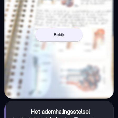
Bekijk
Het ademhalingsstelsel