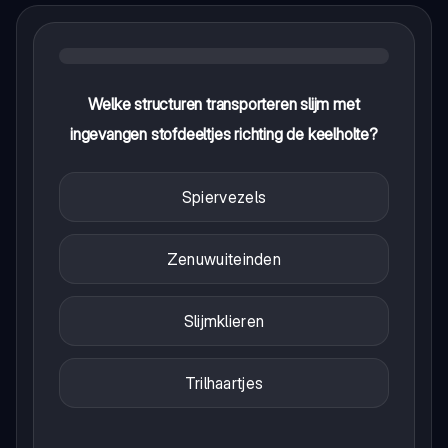
Welke structuren transporteren slijm met
ingevangen stofdeeltjes richting de keelholte?
Spiervezels
Zenuwuiteinden
Slijmklieren
Trilhaartjes