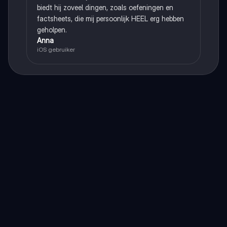
biedt hij zoveel dingen, zoals oefeningen en
factsheets, die mij persoonlijk HEEL erg hebben
geholpen.
Anna
iOS gebruiker