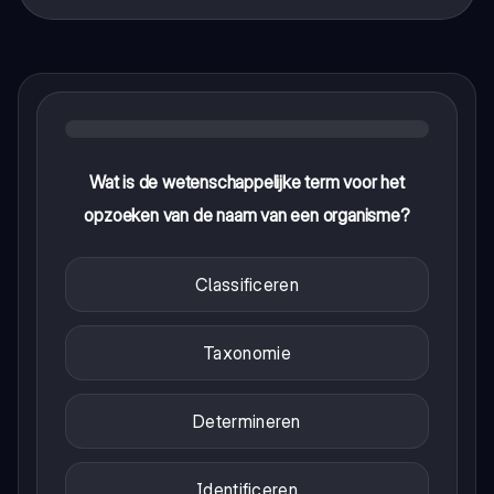
Wat is de wetenschappelijke term voor het
opzoeken van de naam van een organisme?
Classificeren
Taxonomie
Determineren
Identificeren