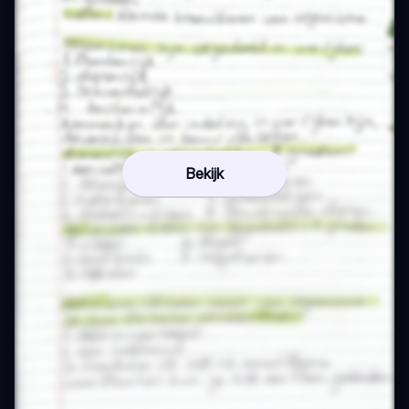
Bekijk