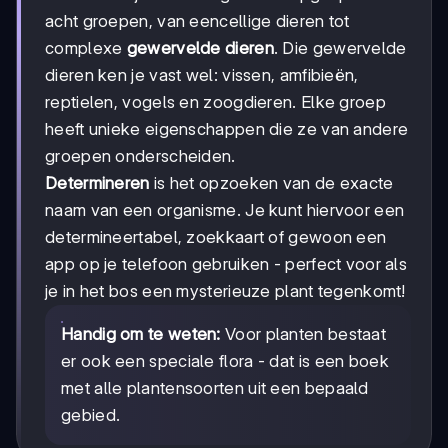
acht groepen, van eencellige dieren tot
complexe
gewervelde dieren
. Die gewervelde
dieren ken je vast wel: vissen, amfibieën,
reptielen, vogels en zoogdieren. Elke groep
heeft unieke eigenschappen die ze van andere
groepen onderscheiden.
Determineren
is het opzoeken van de exacte
naam van een organisme. Je kunt hiervoor een
determineertabel, zoekkaart of gewoon een
app op je telefoon gebruiken - perfect voor als
je in het bos een mysterieuze plant tegenkomt!
Handig om te weten:
Voor planten bestaat
er ook een speciale flora - dat is een boek
met alle plantensoorten uit een bepaald
gebied.