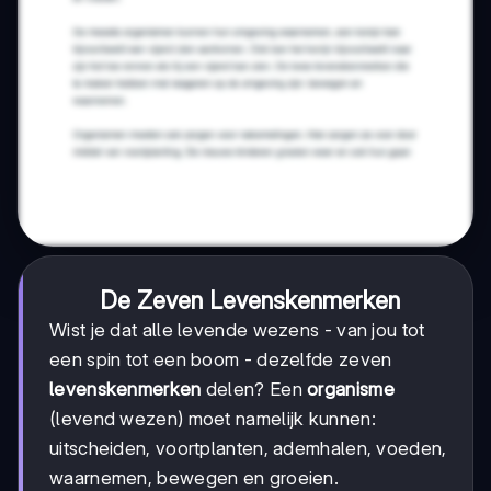
De Zeven Levenskenmerken
Wist je dat alle levende wezens - van jou tot
een spin tot een boom - dezelfde zeven
levenskenmerken
delen? Een
organisme
(levend wezen) moet namelijk kunnen:
uitscheiden, voortplanten, ademhalen, voeden,
waarnemen, bewegen en groeien.