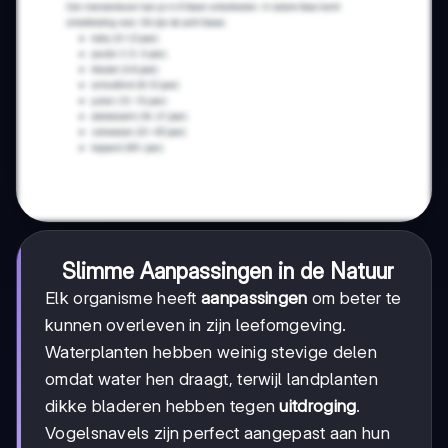
Slimme Aanpassingen in de Natuur
Elk organisme heeft
aanpassingen
om beter te
kunnen overleven in zijn leefomgeving.
Waterplanten hebben weinig stevige delen
omdat water hen draagt, terwijl landplanten
dikke bladeren hebben tegen
uitdroging
.
Vogelsnavels zijn perfect aangepast aan hun