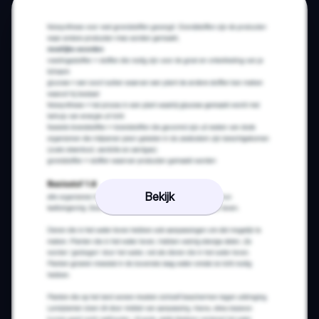
Bekijk