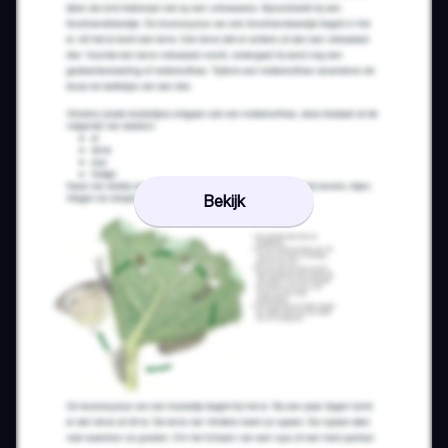
Bekijk