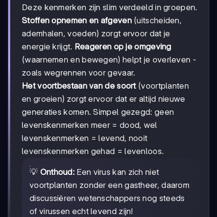
Deze kenmerken zijn slim verdeeld in groepen.
Stoffen opnemen en afgeven
(uitscheiden,
ademhalen, voeden) zorgt ervoor dat je
energie krijgt.
Reageren op je omgeving
(waarnemen en bewegen) helpt je overleven -
zoals wegrennen voor gevaar.
Het voortbestaan van de soort
(voortplanten
en groeien) zorgt ervoor dat er altijd nieuwe
generaties komen. Simpel gezegd: geen
levenskenmerken meer = dood, wel
levenskenmerken = levend, nooit
levenskenmerken gehad = levenloos.
💡
Onthoud:
Een virus kan zich niet
voortplanten zonder een gastheer, daarom
discussiëren wetenschappers nog steeds
of virussen echt levend zijn!