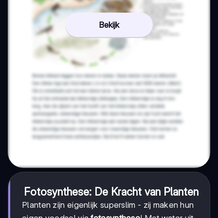
Bekijk
Fotosynthese: De Kracht van Planten
Planten zijn eigenlijk superslim - zij maken hun