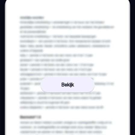
Bekijk