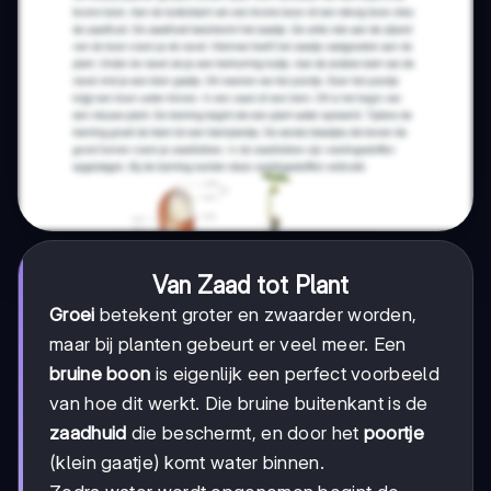
Van Zaad tot Plant
Groei
betekent groter en zwaarder worden,
maar bij planten gebeurt er veel meer. Een
bruine boon
is eigenlijk een perfect voorbeeld
van hoe dit werkt. Die bruine buitenkant is de
zaadhuid
die beschermt, en door het
poortje
(klein gaatje) komt water binnen.