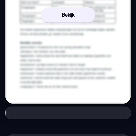
Bekijk