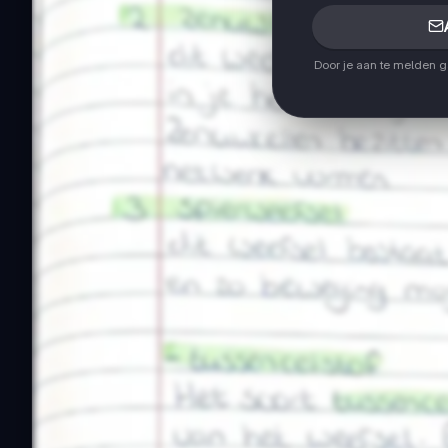
Door je aan te melden 