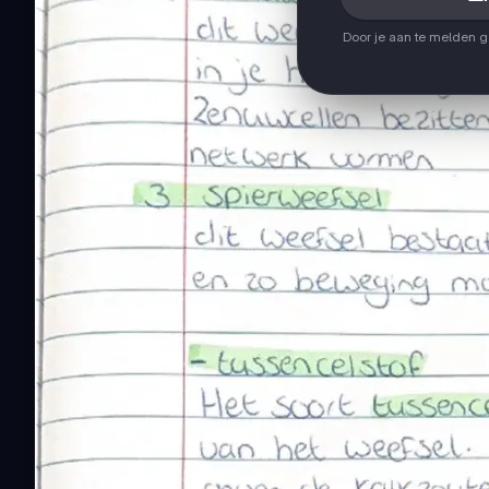
Door je aan te melden 