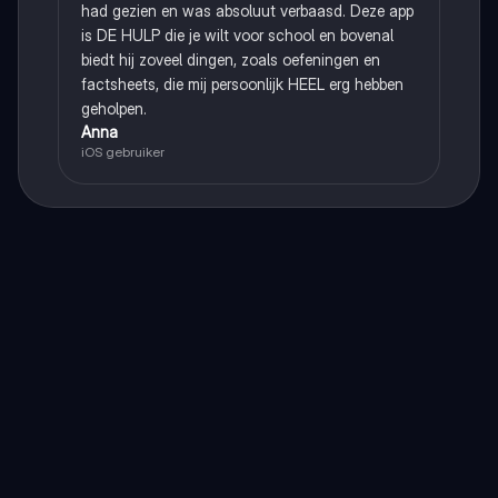
had gezien en was absoluut verbaasd. Deze app
is DE HULP die je wilt voor school en bovenal
biedt hij zoveel dingen, zoals oefeningen en
factsheets, die mij persoonlijk HEEL erg hebben
geholpen.
Anna
iOS gebruiker