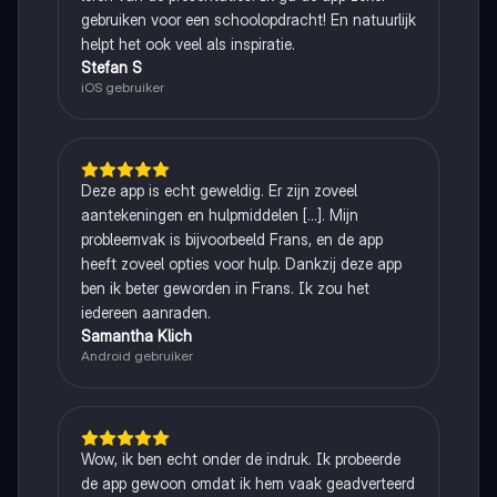
gebruiken voor een schoolopdracht! En natuurlijk
helpt het ook veel als inspiratie.
Stefan S
iOS gebruiker
Deze app is echt geweldig. Er zijn zoveel
aantekeningen en hulpmiddelen [...]. Mijn
probleemvak is bijvoorbeeld Frans, en de app
heeft zoveel opties voor hulp. Dankzij deze app
ben ik beter geworden in Frans. Ik zou het
iedereen aanraden.
Samantha Klich
Android gebruiker
Wow, ik ben echt onder de indruk. Ik probeerde
de app gewoon omdat ik hem vaak geadverteerd