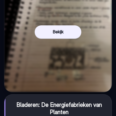
Bekijk
Bladeren: De Energiefabrieken van
Planten