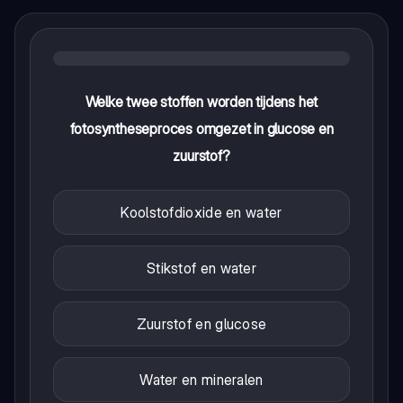
Welke twee stoffen worden tijdens het
fotosyntheseproces omgezet in glucose en
zuurstof?
Koolstofdioxide en water
Stikstof en water
Zuurstof en glucose
Water en mineralen