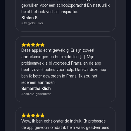
gebruiken voor een schoolopdracht! En natuurlijk
helpt het ook veel als inspiratie.
Stefan S
iOS gebruiker
Deze app is echt geweldig. Er zijn zoveel
aantekeningen en hulpmiddelen [...]. Mijn
probleemvak is bijvoorbeeld Frans, en de app
heeft zoveel opties voor hulp. Dankzij deze app
ben ik beter geworden in Frans. Ik zou het
iedereen aanraden.
Samantha Klich
Android gebruiker
Wow, ik ben echt onder de indruk. Ik probeerde
de app gewoon omdat ik hem vaak geadverteerd