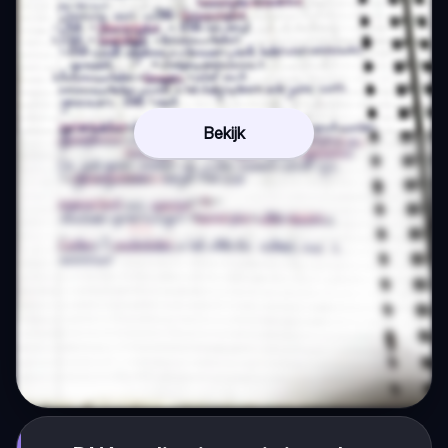
Bekijk