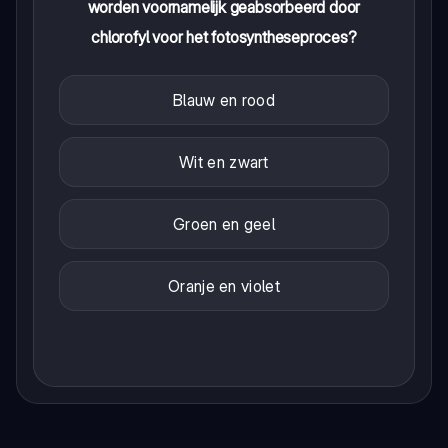
worden voornamelijk geabsorbeerd door
chlorofyl voor het fotosyntheseproces?
Blauw en rood
Wit en zwart
Groen en geel
Oranje en violet