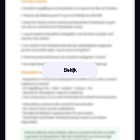
Bekijk