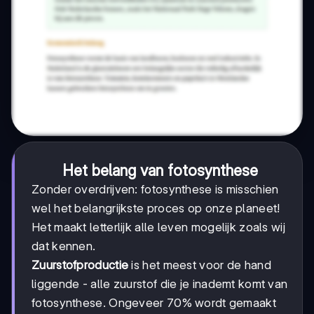
Het belang van fotosynthese
Zonder overdrijven: fotosynthese is misschien
wel het belangrijkste proces op onze planeet!
Het maakt letterlijk alle leven mogelijk zoals wij
dat kennen.
Zuurstofproductie
is het meest voor de hand
liggende - alle zuurstof die je inademt komt van
fotosynthese. Ongeveer 70% wordt gemaakt