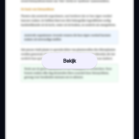
Bekijk