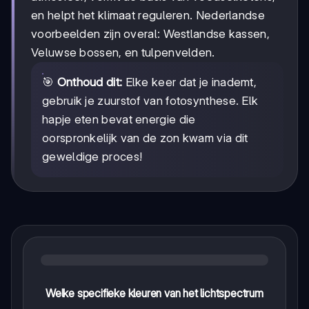
en helpt het klimaat reguleren. Nederlandse
voorbeelden zijn overal: Westlandse kassen,
Veluwse bossen, en tulpenvelden.
🎯
Onthoud dit:
Elke keer dat je inademt,
gebruik je zuurstof van fotosynthese. Elk
hapje eten bevat energie die
oorspronkelijk van de zon kwam via dit
geweldige proces!
Welke specifieke kleuren van het lichtspectrum