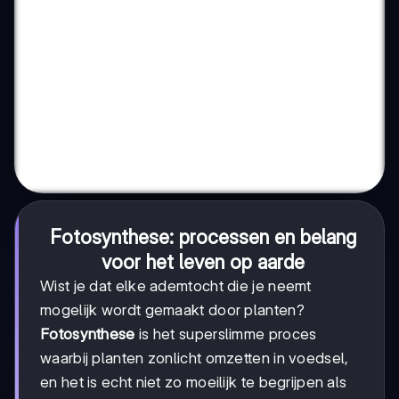
Fotosynthese: processen en belang
voor het leven op aarde
Wist je dat elke ademtocht die je neemt
mogelijk wordt gemaakt door planten?
Fotosynthese
is het superslimme proces
waarbij planten zonlicht omzetten in voedsel,
en het is echt niet zo moeilijk te begrijpen als