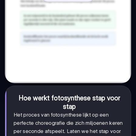
Hoe werkt fotosynthese stap voor
stap
Het proces van fotosynthese lijkt op een
perfecte choreografie die zich miljoenen keren
per seconde afspeelt. Laten we het stap voor