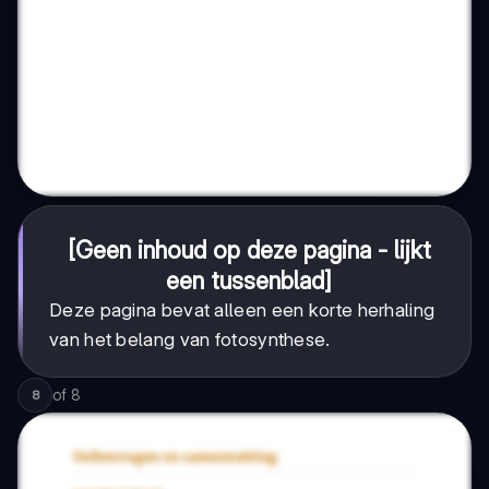
[Geen inhoud op deze pagina - lijkt
een tussenblad]
Deze pagina bevat alleen een korte herhaling
van het belang van fotosynthese.
of
8
8