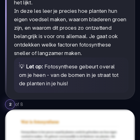
het lijkt.
In deze les leer je precies hoe planten hun
eigen voedsel maken, waarom bladeren groen
zijn, en waarom dit proces zo ontzettend
belangrijk is voor ons allemaal. Je gaat ook
ontdekken welke factoren fotosynthese
sneller of langzamer maken.
💡
Let op:
Fotosynthese gebeurt overal
om je heen - van de bomen in je straat tot
de planten in je huis!
of
8
2