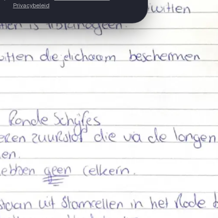
Privacybeleid