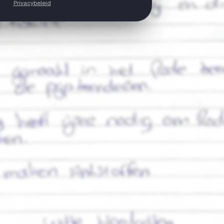
Privacybeleid