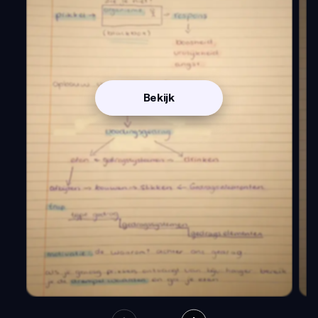
Bekijk