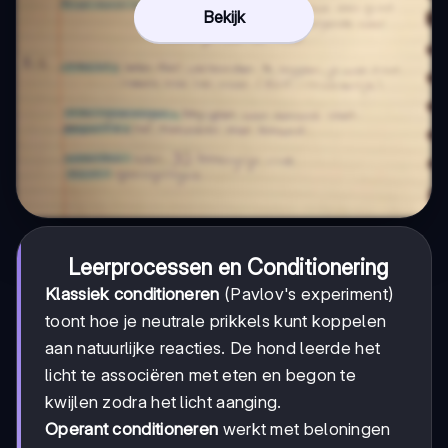
Bekijk
Leerprocessen en Conditionering
Klassiek conditioneren
(Pavlov's experiment)
toont hoe je neutrale prikkels kunt koppelen
aan natuurlijke reacties. De hond leerde het
licht te associëren met eten en begon te
kwijlen zodra het licht aanging.
Operant conditioneren
werkt met beloningen