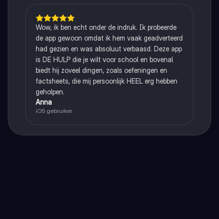
Wow, ik ben echt onder de indruk. Ik probeerde
de app gewoon omdat ik hem vaak geadverteerd
had gezien en was absoluut verbaasd. Deze app
is DE HULP die je wilt voor school en bovenal
biedt hij zoveel dingen, zoals oefeningen en
factsheets, die mij persoonlijk HEEL erg hebben
geholpen.
Anna
iOS gebruiker