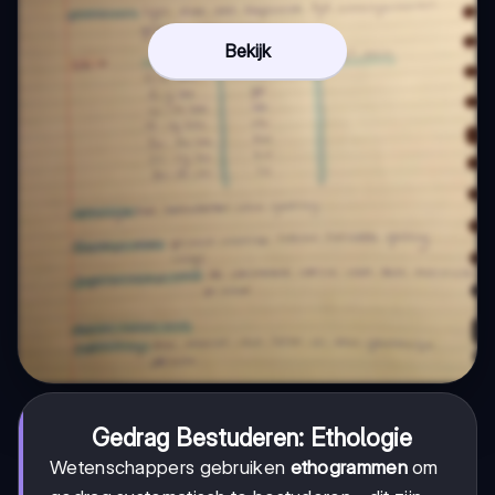
Bekijk
Gedrag Bestuderen: Ethologie
Wetenschappers gebruiken
ethogrammen
om