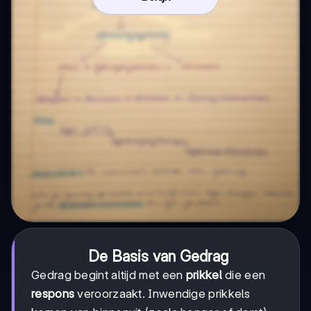
De Basis van Gedrag
Gedrag begint altijd met een
prikkel
die een
respons
veroorzaakt. Inwendige prikkels