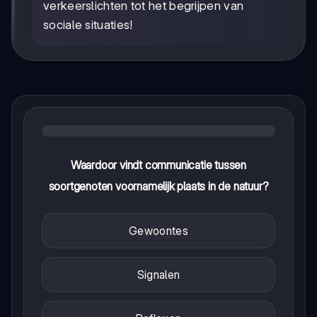
verkeerslichten tot het begrijpen van
sociale situaties!
Waardoor vindt communicatie tussen
soortgenoten voornamelijk plaats in de natuur?
Gewoontes
Signalen