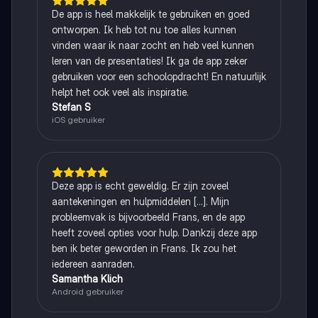
De app is heel makkelijk te gebruiken en goed
ontworpen. Ik heb tot nu toe alles kunnen
vinden waar ik naar zocht en heb veel kunnen
leren van de presentaties! Ik ga de app zeker
gebruiken voor een schoolopdracht! En natuurlijk
helpt het ook veel als inspiratie.
Stefan S
iOS gebruiker
Deze app is echt geweldig. Er zijn zoveel
aantekeningen en hulpmiddelen [...]. Mijn
probleemvak is bijvoorbeeld Frans, en de app
heeft zoveel opties voor hulp. Dankzij deze app
ben ik beter geworden in Frans. Ik zou het
iedereen aanraden.
Samantha Klich
Android gebruiker