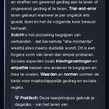
en straffen om gewenst gedrag aan te leren of
ongewenst gedrag af te leren.
Trial-and-error
leren gebeurt wanneer je per ongeluk iets
goeds doet en het de volgende keer bewust
herhaalt.
Inzicht
is het plotseling begrijpen van
verbanden - dat beroemde "aha-momentje"
waarbij alles ineens duidelijk wordt. Dit is een
hogere vorm van leren dan simpel proberen.
Sociale aspecten zoals
inlevingsvermogen
en
empathie
helpen ons anderen te begrijpen en
mee te voelen.
Waarden
en
normen
vormen de
basis voor maatschappelijk gedrag en sociale
regels.
💡 Praktisch:
Deze leerprincipes gebruik je
dagelijks - van het leren van