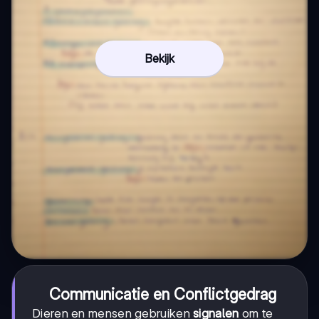
Bekijk
Communicatie en Conflictgedrag
Dieren en mensen gebruiken
signalen
om te