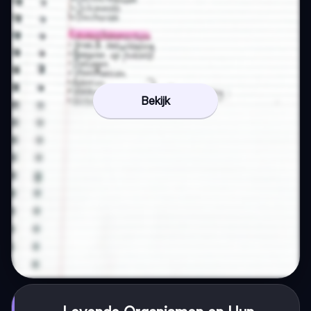
Bekijk