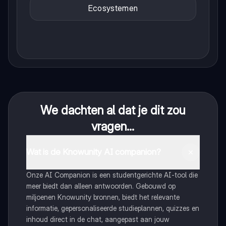
Ecosystemen
We dachten al dat je dit zou
vragen...
Wat is de Knowunity AI companion?
Onze AI Companion is een studentgerichte AI-tool die
meer biedt dan alleen antwoorden. Gebouwd op
miljoenen Knowunity bronnen, biedt het relevante
informatie, gepersonaliseerde studieplannen, quizzes en
inhoud direct in de chat, aangepast aan jouw