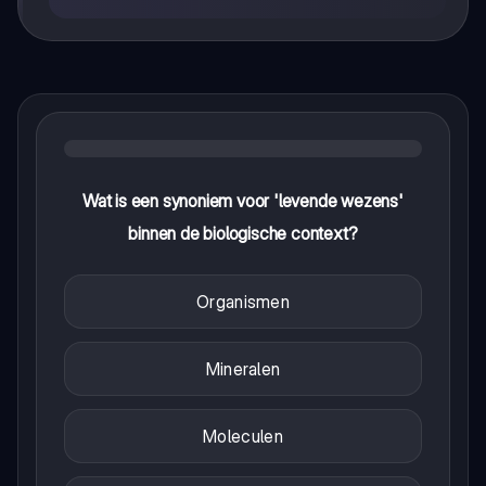
Wat is een synoniem voor 'levende wezens'
binnen de biologische context?
Organismen
Mineralen
Moleculen