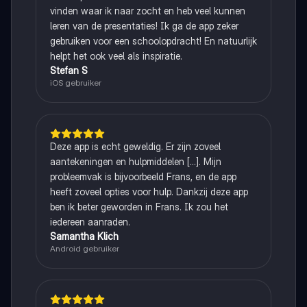
vinden waar ik naar zocht en heb veel kunnen
leren van de presentaties! Ik ga de app zeker
gebruiken voor een schoolopdracht! En natuurlijk
helpt het ook veel als inspiratie.
Stefan S
iOS gebruiker
Deze app is echt geweldig. Er zijn zoveel
aantekeningen en hulpmiddelen [...]. Mijn
probleemvak is bijvoorbeeld Frans, en de app
heeft zoveel opties voor hulp. Dankzij deze app
ben ik beter geworden in Frans. Ik zou het
iedereen aanraden.
Samantha Klich
Android gebruiker